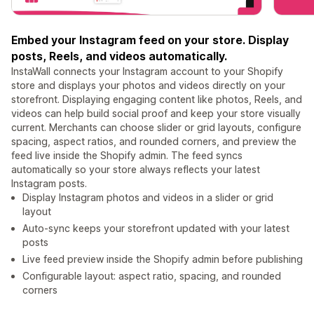
Embed your Instagram feed on your store. Display
posts, Reels, and videos automatically.
InstaWall connects your Instagram account to your Shopify
store and displays your photos and videos directly on your
storefront. Displaying engaging content like photos, Reels, and
videos can help build social proof and keep your store visually
current. Merchants can choose slider or grid layouts, configure
spacing, aspect ratios, and rounded corners, and preview the
feed live inside the Shopify admin. The feed syncs
automatically so your store always reflects your latest
Instagram posts.
Display Instagram photos and videos in a slider or grid
layout
Auto-sync keeps your storefront updated with your latest
posts
Live feed preview inside the Shopify admin before publishing
Configurable layout: aspect ratio, spacing, and rounded
corners