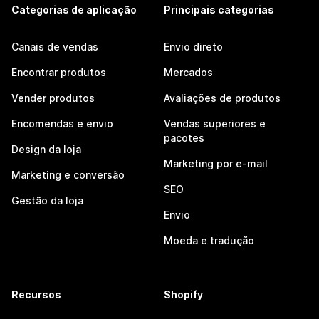
Categorias de aplicação
Principais categorias
Canais de vendas
Envio direto
Encontrar produtos
Mercados
Vender produtos
Avaliações de produtos
Encomendas e envio
Vendas superiores e
pacotes
Design da loja
Marketing por e-mail
Marketing e conversão
SEO
Gestão da loja
Envio
Moeda e tradução
Recursos
Shopify