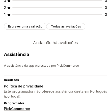
3
0
2
0
1
0
Escrever uma avaliação
Todas as avaliações
Ainda não há avaliações
Assistência
A assistência da app é prestada por PickCommerce.
Recursos
Política de privacidade
Este programador não oferece assistência direta em Português
(portugal).
Programador
PickCommerce