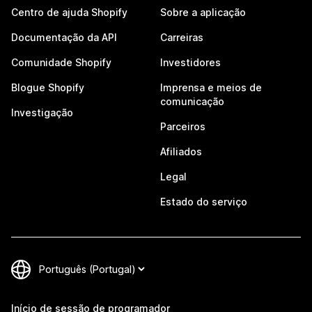
Centro de ajuda Shopify
Sobre a aplicação
Documentação da API
Carreiras
Comunidade Shopify
Investidores
Blogue Shopify
Imprensa e meios de
comunicação
Investigação
Parceiros
Afiliados
Legal
Estado do serviço
Início de sessão de programador