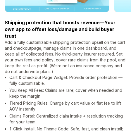
Shipping protection that boosts revenue—Your
own app to offset loss/damage and build buyer
trust
Add a fully customizable shipping protection upsell on the cart
and checkoutpage, manage claims in one dashboard, and
keep all of collected fees. No third-party insurer required. Set
your own fees and policy, cover rare claims from the pool, and
keep the rest as profit. (We’re not an insurance company and
do not underwrite plans.)
Cart & Checkout Page Widget: Provide order protection —
fully customizable.
You Keep All Fees: Claims are rare; cover when needed and
keep the margin
Tiered Pricing Rules: Charge by cart value or flat fee to lift
AOV instantly
Claims Portal: Centralized claim intake + resolution tracking
for your team
1-Click Install, No Theme Code: Safe, fast, and clean install;