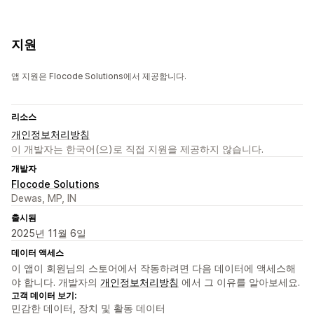
지원
앱 지원은 Flocode Solutions에서 제공합니다.
리소스
개인정보처리방침
이 개발자는 한국어(으)로 직접 지원을 제공하지 않습니다.
개발자
Flocode Solutions
Dewas, MP, IN
출시됨
2025년 11월 6일
데이터 액세스
이 앱이 회원님의 스토어에서 작동하려면 다음 데이터에 액세스해
야 합니다. 개발자의
개인정보처리방침
에서 그 이유를 알아보세요.
고객 데이터 보기:
민감한 데이터, 장치 및 활동 데이터