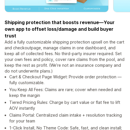
Shipping protection that boosts revenue—Your
own app to offset loss/damage and build buyer
trust
Add a fully customizable shipping protection upsell on the cart
and checkoutpage, manage claims in one dashboard, and
keep all of collected fees. No third-party insurer required. Set
your own fees and policy, cover rare claims from the pool, and
keep the rest as profit. (We’re not an insurance company and
do not underwrite plans.)
Cart & Checkout Page Widget: Provide order protection —
fully customizable.
You Keep All Fees: Claims are rare; cover when needed and
keep the margin
Tiered Pricing Rules: Charge by cart value or flat fee to lift
AOV instantly
Claims Portal: Centralized claim intake + resolution tracking
for your team
1-Click Install, No Theme Code: Safe, fast, and clean install;