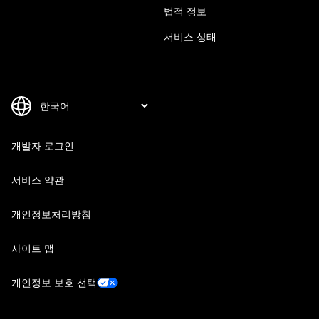
법적 정보
서비스 상태
개발자 로그인
서비스 약관
개인정보처리방침
사이트 맵
개인정보 보호 선택