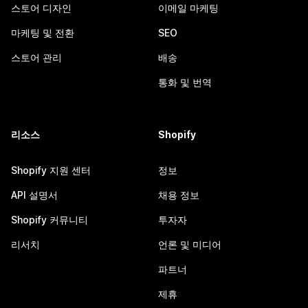
스토어 디자인
이메일 마케팅
마케팅 및 전환
SEO
스토어 관리
배송
통화 및 번역
리소스
Shopify
Shopify 지원 센터
정보
API 설명서
채용 정보
Shopify 커뮤니티
투자자
리서치
언론 및 미디어
파트너
제휴