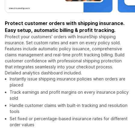
Protect customer orders with shipping insurance.
Easy setup, automatic billing & profit tracking.
Protect your customers' orders with InsureShip shipping
insurance. Set custom rates and earn on every policy sold.
Features include automatic policy issuance, comprehensive
claims management and real-time profit tracking billing. Build
customer confidence with professional shipping protection
that integrates seamlessly into your checkout process.
Detailed analytics dashboard included.
Instantly issue shipping insurance policies when orders are
placed
Track earnings and profit margins on every insurance policy
sold
Handle customer claims with built-in tracking and resolution
tools
Set fixed or percentage-based insurance rates for different
order values