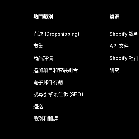
熱門類別
資源
直運 (Dropshipping)
Shopify 說
市集
API 文件
商品評價
Shopify 社群
追加銷售和套裝組合
研究
電子郵件行銷
搜尋引擎最佳化 (SEO)
運送
幣別和翻譯