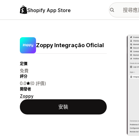
Shopify App Store
主要
Zoppy Integração Oficial
定價
免費
評分
0.0
(0 評價)
開發者
Zoppy
安裝