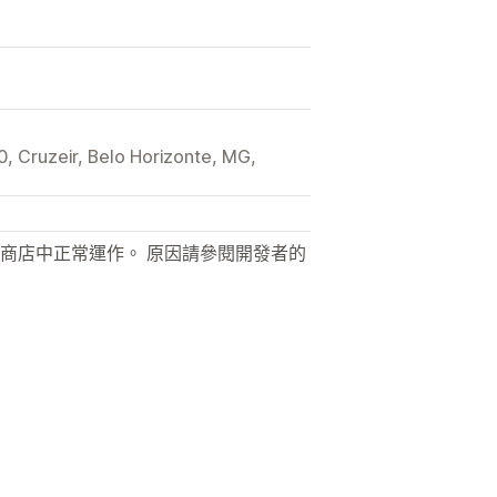
, Cruzeir, Belo Horizonte, MG,
商店中正常運作。 原因請參閱開發者的