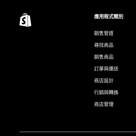
應用程式類別
銷售管道
尋找商品
銷售商品
訂單與運送
商店設計
行銷與轉換
商店管理