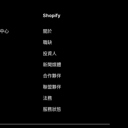
Shopify
明中心
關於
職缺
投資人
新聞媒體
合作夥伴
聯盟夥伴
法務
服務狀態