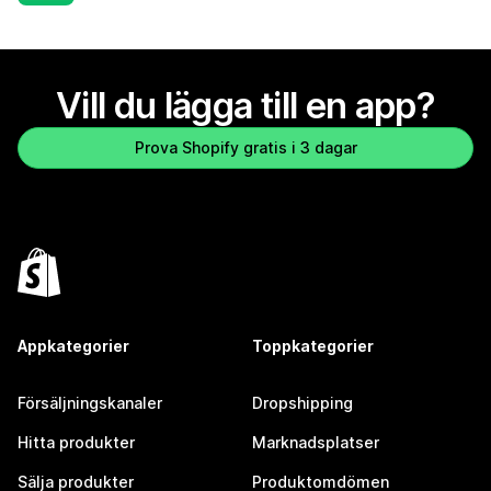
Vill du lägga till en app?
Prova Shopify gratis i 3 dagar
Appkategorier
Toppkategorier
Försäljningskanaler
Dropshipping
Hitta produkter
Marknadsplatser
Sälja produkter
Produktomdömen