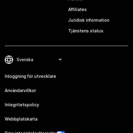
Affiliates
Juridisk information
Tjänstens status
Inloggning för utvecklare
Användarvillkor
Integritetspolicy
Webbplatskarta