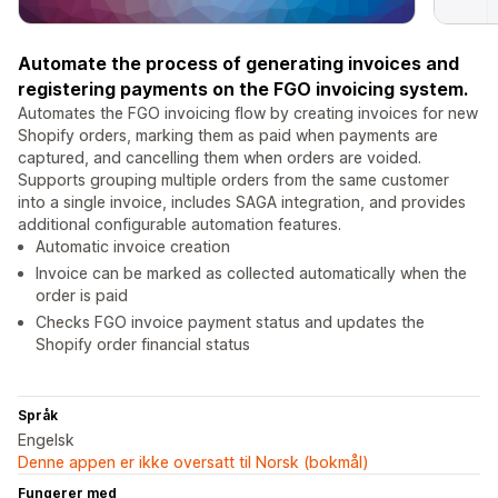
Automate the process of generating invoices and
registering payments on the FGO invoicing system.
Automates the FGO invoicing flow by creating invoices for new
Shopify orders, marking them as paid when payments are
captured, and cancelling them when orders are voided.
Supports grouping multiple orders from the same customer
into a single invoice, includes SAGA integration, and provides
additional configurable automation features.
Automatic invoice creation
Invoice can be marked as collected automatically when the
order is paid
Checks FGO invoice payment status and updates the
Shopify order financial status
Språk
Engelsk
Denne appen er ikke oversatt til Norsk (bokmål)
Fungerer med