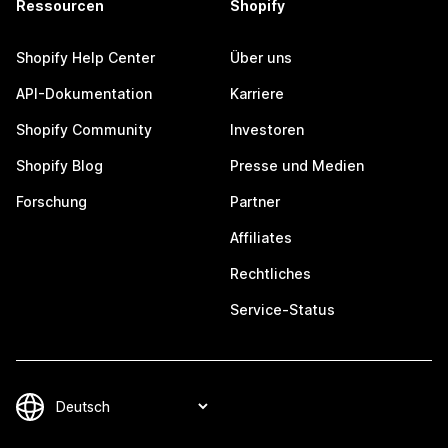
Ressourcen
Shopify
Shopify Help Center
Über uns
API-Dokumentation
Karriere
Shopify Community
Investoren
Shopify Blog
Presse und Medien
Forschung
Partner
Affiliates
Rechtliches
Service-Status