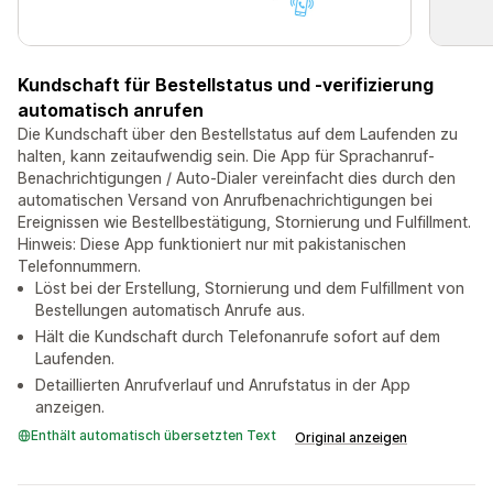
Kundschaft für Bestellstatus und -verifizierung
automatisch anrufen
Die Kundschaft über den Bestellstatus auf dem Laufenden zu
halten, kann zeitaufwendig sein. Die App für Sprachanruf-
Benachrichtigungen / Auto-Dialer vereinfacht dies durch den
automatischen Versand von Anrufbenachrichtigungen bei
Ereignissen wie Bestellbestätigung, Stornierung und Fulfillment.
Hinweis: Diese App funktioniert nur mit pakistanischen
Telefonnummern.
Löst bei der Erstellung, Stornierung und dem Fulfillment von
Bestellungen automatisch Anrufe aus.
Hält die Kundschaft durch Telefonanrufe sofort auf dem
Laufenden.
Detaillierten Anrufverlauf und Anrufstatus in der App
anzeigen.
Enthält automatisch übersetzten Text
Original anzeigen