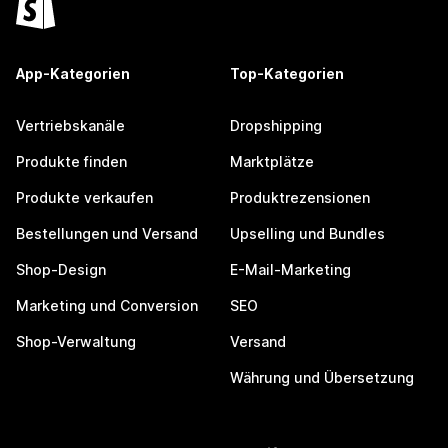
App-Kategorien
Top-Kategorien
Vertriebskanäle
Dropshipping
Produkte finden
Marktplätze
Produkte verkaufen
Produktrezensionen
Bestellungen und Versand
Upselling und Bundles
Shop-Design
E-Mail-Marketing
Marketing und Conversion
SEO
Shop-Verwaltung
Versand
Währung und Übersetzung