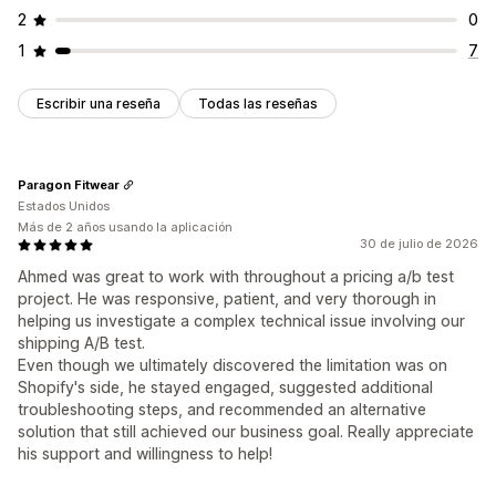
2
0
1
7
Escribir una reseña
Todas las reseñas
Paragon Fitwear
Estados Unidos
Más de 2 años usando la aplicación
30 de julio de 2026
Ahmed was great to work with throughout a pricing a/b test
project. He was responsive, patient, and very thorough in
helping us investigate a complex technical issue involving our
shipping A/B test.
Even though we ultimately discovered the limitation was on
Shopify's side, he stayed engaged, suggested additional
troubleshooting steps, and recommended an alternative
solution that still achieved our business goal. Really appreciate
his support and willingness to help!