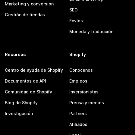
Marketing y conversión
SEO
Gestión de tiendas
Envíos
Moneda y traducción
Recursos
Shopify
Centro de ayuda de Shopify
Conócenos
Documentos de API
Empleos
Comunidad de Shopify
Inversionistas
Blog de Shopify
Prensa y medios
Investigación
Partners
Afiliados