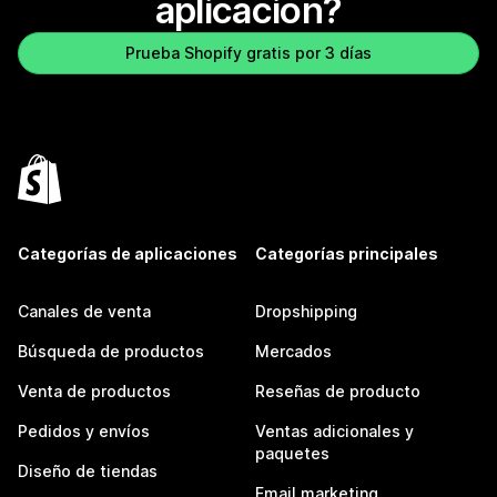
aplicación?
Prueba Shopify gratis por 3 días
Categorías de aplicaciones
Categorías principales
Canales de venta
Dropshipping
Búsqueda de productos
Mercados
Venta de productos
Reseñas de producto
Pedidos y envíos
Ventas adicionales y
paquetes
Diseño de tiendas
Email marketing