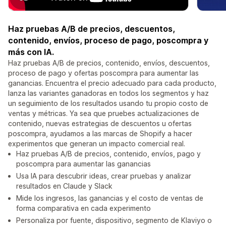
Haz pruebas A/B de precios, descuentos,
contenido, envíos, proceso de pago, poscompra y
más con IA.
Haz pruebas A/B de precios, contenido, envíos, descuentos,
proceso de pago y ofertas poscompra para aumentar las
ganancias. Encuentra el precio adecuado para cada producto,
lanza las variantes ganadoras en todos los segmentos y haz
un seguimiento de los resultados usando tu propio costo de
ventas y métricas. Ya sea que pruebes actualizaciones de
contenido, nuevas estrategias de descuentos u ofertas
poscompra, ayudamos a las marcas de Shopify a hacer
experimentos que generan un impacto comercial real.
Haz pruebas A/B de precios, contenido, envíos, pago y
poscompra para aumentar las ganancias
Usa IA para descubrir ideas, crear pruebas y analizar
resultados en Claude y Slack
Mide los ingresos, las ganancias y el costo de ventas de
forma comparativa en cada experimento
Personaliza por fuente, dispositivo, segmento de Klaviyo o