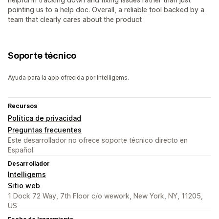
pointing us to a help doc. Overall, a reliable tool backed by a
team that clearly cares about the product
Soporte técnico
Ayuda para la app ofrecida por Intelligems.
Recursos
Política de privacidad
Preguntas frecuentes
Este desarrollador no ofrece soporte técnico directo en
Español.
Desarrollador
Intelligems
Sitio web
1 Dock 72 Way, 7th Floor c/o wework, New York, NY, 11205,
US