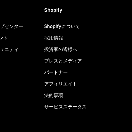
Shopify
ヘルプセンター
Shopifyについて
ント
採用情報
コミュニティ
投資家の皆様へ
プレスとメディア
パートナー
アフィリエイト
法的事項
サービスステータス