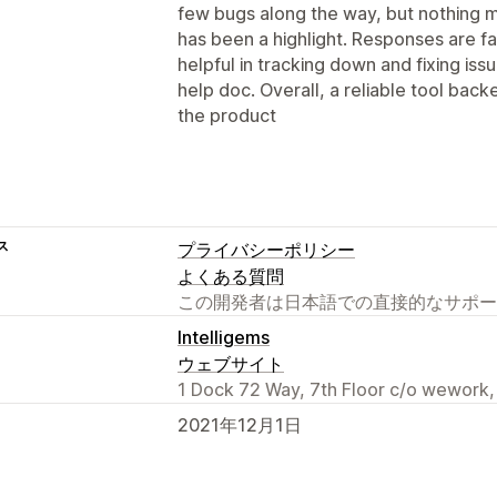
few bugs along the way, but nothing 
has been a highlight. Responses are f
helpful in tracking down and fixing issu
help doc. Overall, a reliable tool bac
the product
ス
プライバシーポリシー
よくある質問
この開発者は日本語での直接的なサポー
Intelligems
ウェブサイト
1 Dock 72 Way, 7th Floor c/o wework,
2021年12月1日