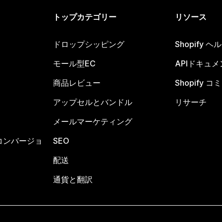
トップカテゴリー
リソース
ドロップシッピング
Shopify 
モール型EC
APIドキュメ
商品レビュー
Shopify 
アップセルとバンドル
リサーチ
メールマーケティング
コンバージョ
SEO
配送
通貨と翻訳