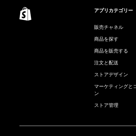
アプリカテゴリー
販売チャネル
商品を探す
商品を販売する
注文と配送
ストアデザイン
マーケティングと
ン
ストア管理