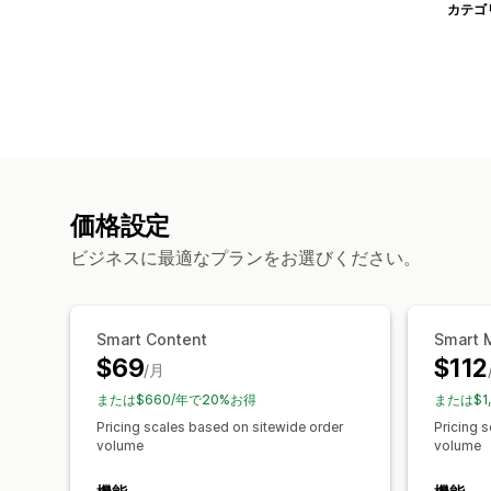
カテゴ
価格設定
ビジネスに最適なプランをお選びください。
Smart Content
Smart 
$69
$112
/月
または$660/年で20%お得
または$1
Pricing scales based on sitewide order
Pricing 
volume
volume