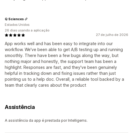
Q Sciences
Estados Unidos
26 dias usando a aplicação
27 de julho de 2026
App works well and has been easy to integrate into our
workflow. We've been able to get A/B testing up and running
smoothly. There have been a few bugs along the way, but
nothing major and honestly, the support team has been a
highlight. Responses are fast, and they've been genuinely
helpful in tracking down and fixing issues rather than just
pointing us to a help doc. Overall, a reliable tool backed by a
team that clearly cares about the product
Assistência
A assistência da app é prestada por Intelligems.