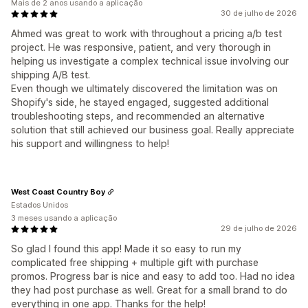
Mais de 2 anos usando a aplicação
30 de julho de 2026
Ahmed was great to work with throughout a pricing a/b test
project. He was responsive, patient, and very thorough in
helping us investigate a complex technical issue involving our
shipping A/B test.
Even though we ultimately discovered the limitation was on
Shopify's side, he stayed engaged, suggested additional
troubleshooting steps, and recommended an alternative
solution that still achieved our business goal. Really appreciate
his support and willingness to help!
West Coast Country Boy
Estados Unidos
3 meses usando a aplicação
29 de julho de 2026
So glad I found this app! Made it so easy to run my
complicated free shipping + multiple gift with purchase
promos. Progress bar is nice and easy to add too. Had no idea
they had post purchase as well. Great for a small brand to do
everything in one app. Thanks for the help!