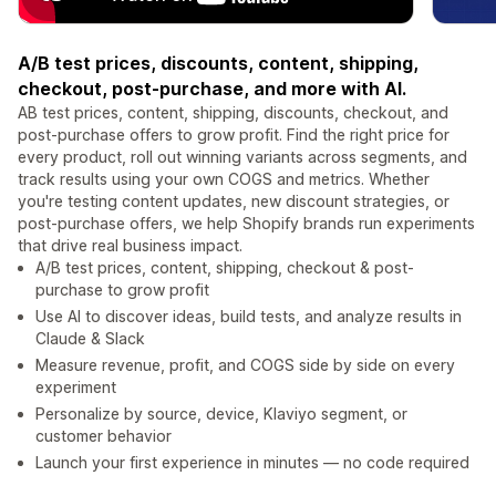
A/B test prices, discounts, content, shipping,
checkout, post-purchase, and more with AI.
AB test prices, content, shipping, discounts, checkout, and
post-purchase offers to grow profit. Find the right price for
every product, roll out winning variants across segments, and
track results using your own COGS and metrics. Whether
you're testing content updates, new discount strategies, or
post-purchase offers, we help Shopify brands run experiments
that drive real business impact.
A/B test prices, content, shipping, checkout & post-
purchase to grow profit
Use AI to discover ideas, build tests, and analyze results in
Claude & Slack
Measure revenue, profit, and COGS side by side on every
experiment
Personalize by source, device, Klaviyo segment, or
customer behavior
Launch your first experience in minutes — no code required