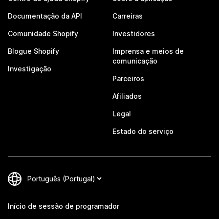
Documentação da API
Carreiras
Comunidade Shopify
Investidores
Blogue Shopify
Imprensa e meios de
comunicação
Investigação
Parceiros
Afiliados
Legal
Estado do serviço
Início de sessão de programador