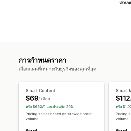
ประเภท
การกำหนดราคา
เลือกแผนที่เหมาะกับธุรกิจของคุณที่สุด
Smart Content
Smart 
$69
$112
/ เดือน
หรือ $660/ปี และประหยัด 20%
หรือ $1,
Pricing scales based on sitewide order
Pricing 
volume
volume