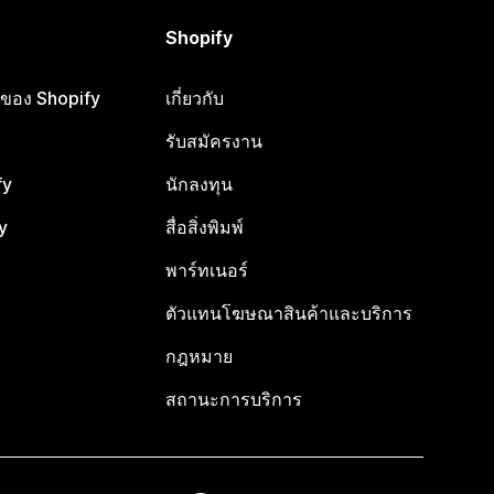
Shopify
ือของ Shopify
เกี่ยวกับ
รับสมัครงาน
fy
นักลงทุน
y
สื่อสิ่งพิมพ์
พาร์ทเนอร์
ตัวแทนโฆษณาสินค้าและบริการ
กฎหมาย
สถานะการบริการ