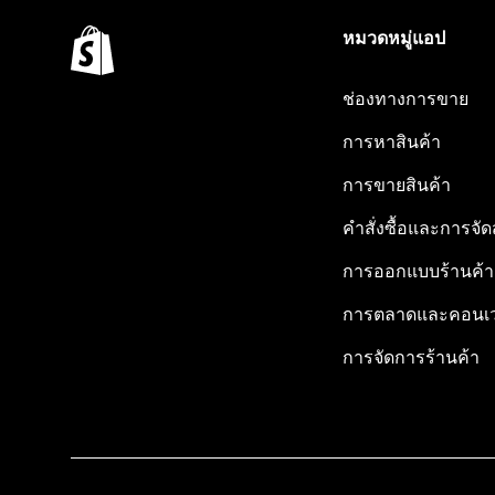
หมวดหมู่แอป
ช่องทางการขาย
การหาสินค้า
การขายสินค้า
คำสั่งซื้อและการจัด
การออกแบบร้านค้า
การตลาดและคอนเว
การจัดการร้านค้า