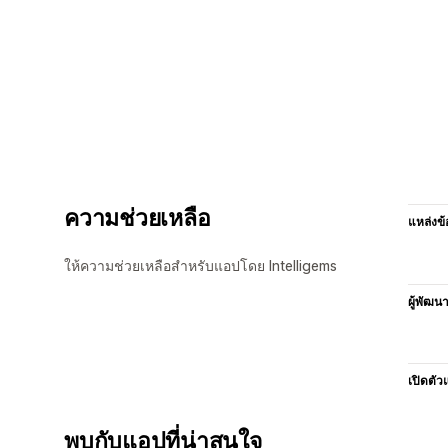
ความช่วยเหลือ
แหล่งข้
ให้ความช่วยเหลือสำหรับแอปโดย Intelligems
ผู้พัฒน
เปิดตัว
พบกับแอปที่น่าสนใจ