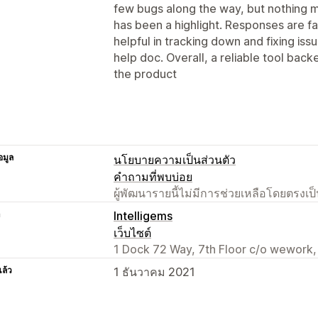
few bugs along the way, but nothing 
has been a highlight. Responses are f
helpful in tracking down and fixing issu
help doc. Overall, a reliable tool bac
the product
อมูล
นโยบายความเป็นส่วนตัว
คำถามที่พบบ่อย
ผู้พัฒนารายนี้ไม่มีการช่วยเหลือโดยตรง
า
Intelligems
เว็บไซต์
1 Dock 72 Way, 7th Floor c/o wework,
แล้ว
1 ธันวาคม 2021