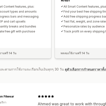
ฟีเจอร์
rt Content features, plus:
All Smart Content features, plus
iscount types and amounts
Find your best free shipping th
ogress bars and messaging
Add free shipping progress ba
P and cart upsells
Test flat, weight, and zone rate
antity breaks and bundles
Personalize rates by audience
te free gift with purchase
Track profit on every shipping 
านฟรี 14 วัน
ทดลองใช้งานฟรี 14 วัน
จำและตามการใช้งานจะเรียกเก็บเงินทุกๆ 30 วัน
ดูตัวเลือกการกำหนดราคาทั้
n Fitwear
มริกา
Ahmed was great to work with througho