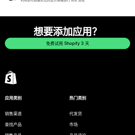
利用实时数据对您的定价策略进行 A/B 测试
想要添加应用？
免费试用 Shopify 3 天
应用类别
热门类别
销售渠道
代发货
查找产品
市场