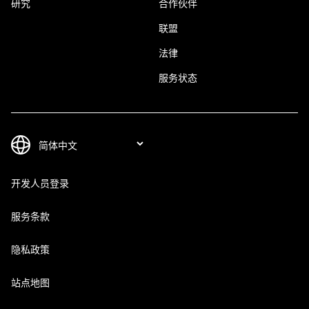
研究
合作伙伴
联盟
法律
服务状态
开发人员登录
服务条款
隐私政策
站点地图