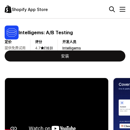
Shopify App Store
Intelligems: A/B Testing
定价
评分
开发人员
提供免费试用
4.7
(163)
Intelligems
安装