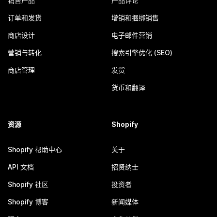
销售产品
产品评论
订单和发货
增销和捆绑销售
商店设计
电子邮件营销
营销与转化
搜索引擎优化 (SEO)
商店管理
发货
货币和翻译
资源
Shopify
Shopify 帮助中心
关于
API 文档
招贤纳士
Shopify 社区
投资者
Shopify 博客
新闻媒体