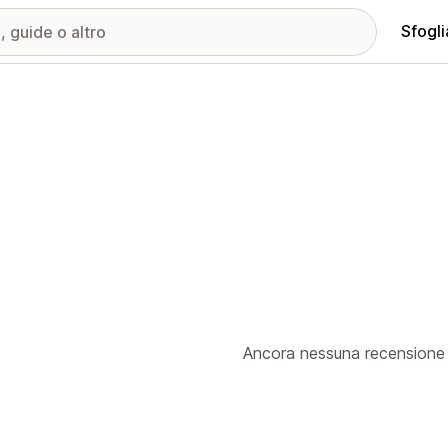
Sfogli
Ancora nessuna recensione