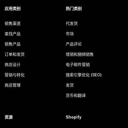
应用类别
热门类别
销售渠道
代发货
查找产品
市场
销售产品
产品评论
订单和发货
增销和捆绑销售
商店设计
电子邮件营销
营销与转化
搜索引擎优化 (SEO)
商店管理
发货
货币和翻译
资源
Shopify