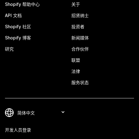
Shopify 帮助中心
关于
API 文档
招贤纳士
Shopify 社区
投资者
Shopify 博客
新闻媒体
研究
合作伙伴
联盟
法律
服务状态
开发人员登录