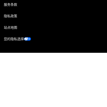
服务条款
隐私政策
站点地图
您的隐私选择