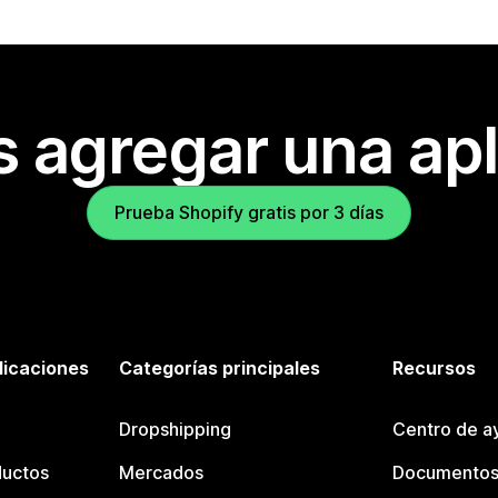
s agregar una apl
Prueba Shopify gratis por 3 días
licaciones
Categorías principales
Recursos
Dropshipping
Centro de a
ductos
Mercados
Documentos