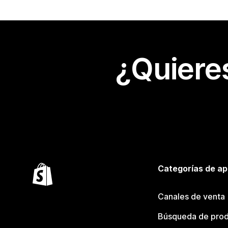
¿Quiere
Categorías de ap
Canales de venta
Búsqueda de pro