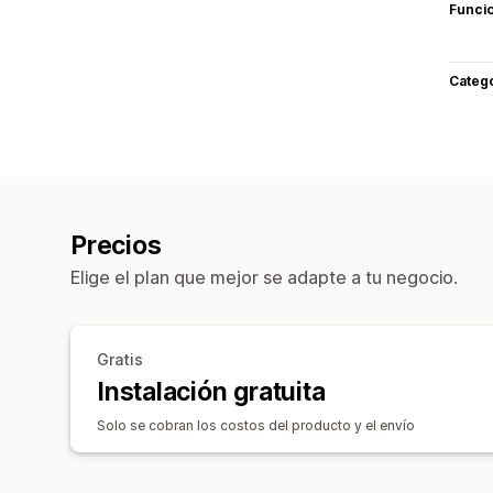
Funci
Categ
Precios
Elige el plan que mejor se adapte a tu negocio.
Gratis
Instalación gratuita
Solo se cobran los costos del producto y el envío