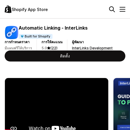
Shopify App Store
Automatic Linking ‑ InterLinks
Built for Shopify
การกำหนดราคา
การให้คะแนน
ผู้พัฒนา
มีแผนฟรีให้บริการ
5.0
(22)
InterLinks Development
ติดตั้ง