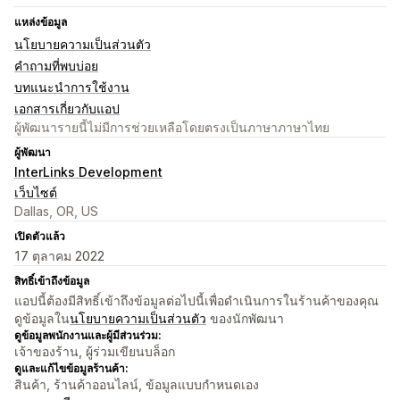
แหล่งข้อมูล
นโยบายความเป็นส่วนตัว
คำถามที่พบบ่อย
บทแนะนำการใช้งาน
เอกสารเกี่ยวกับแอป
ผู้พัฒนารายนี้ไม่มีการช่วยเหลือโดยตรงเป็นภาษาภาษาไทย
ผู้พัฒนา
InterLinks Development
เว็บไซต์
Dallas, OR, US
เปิดตัวแล้ว
17 ตุลาคม 2022
สิทธิ์เข้าถึงข้อมูล
แอปนี้ต้องมีสิทธิ์เข้าถึงข้อมูลต่อไปนี้เพื่อดำเนินการในร้านค้าของคุณ
ดูข้อมูลใน
นโยบายความเป็นส่วนตัว
ของนักพัฒนา
ดูข้อมูลพนักงานและผู้มีส่วนร่วม:
เจ้าของร้าน, ผู้ร่วมเขียนบล็อก
ดูและแก้ไขข้อมูลร้านค้า:
สินค้า, ร้านค้าออนไลน์, ข้อมูลแบบกำหนดเอง