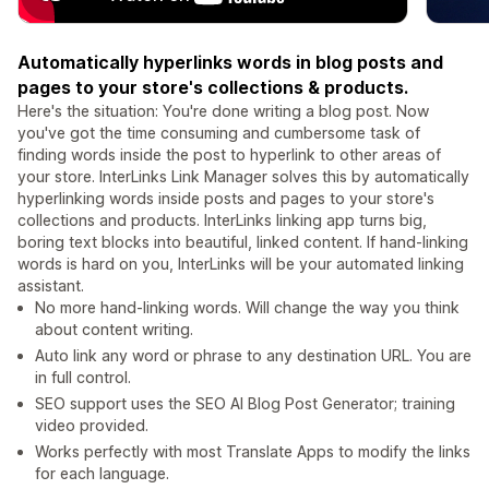
Automatically hyperlinks words in blog posts and
pages to your store's collections & products.
Here's the situation: You're done writing a blog post. Now
you've got the time consuming and cumbersome task of
finding words inside the post to hyperlink to other areas of
your store. InterLinks Link Manager solves this by automatically
hyperlinking words inside posts and pages to your store's
collections and products. InterLinks linking app turns big,
boring text blocks into beautiful, linked content. If hand-linking
words is hard on you, InterLinks will be your automated linking
assistant.
No more hand-linking words. Will change the way you think
about content writing.
Auto link any word or phrase to any destination URL. You are
in full control.
SEO support uses the SEO AI Blog Post Generator; training
video provided.
Works perfectly with most Translate Apps to modify the links
for each language.