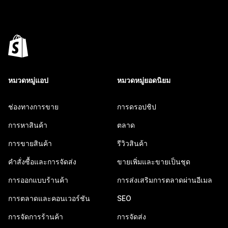
หมวดหมู่แอป
หมวดหมู่ยอดนิยม
ช่องทางการขาย
การดรอปชิป
การหาสินค้า
ตลาด
การขายสินค้า
รีวิวสินค้า
คำสั่งซื้อและการจัดส่ง
ขายเพิ่มและขายเป็นชุด
การออกแบบร้านค้า
การส่งเสริมการตลาดผ่านอีเมล
การตลาดและคอนเวอร์ชัน
SEO
การจัดการร้านค้า
การจัดส่ง