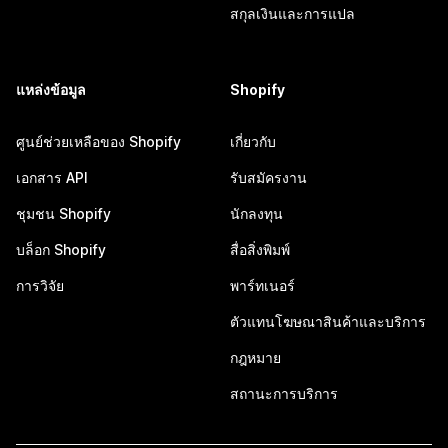
สกุลเงินและการแปล
แหล่งข้อมูล
Shopify
ศูนย์ช่วยเหลือของ Shopify
เกี่ยวกับ
เอกสาร API
รับสมัครงาน
ชุมชน Shopify
นักลงทุน
บล็อก Shopify
สื่อสิ่งพิมพ์
การวิจัย
พาร์ทเนอร์
ตัวแทนโฆษณาสินค้าและบริการ
กฎหมาย
สถานะการบริการ