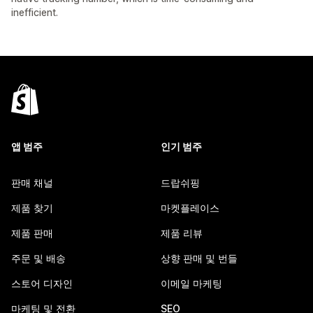
inefficient.
앱 범주
인기 범주
판매 채널
드랍쉬핑
제품 찾기
마켓플레이스
제품 판매
제품 리뷰
주문 및 배송
상향 판매 및 번들
스토어 디자인
이메일 마케팅
마케팅 및 전환
SEO