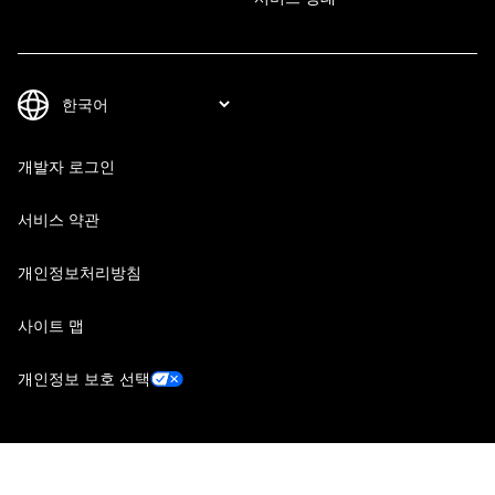
개발자 로그인
서비스 약관
개인정보처리방침
사이트 맵
개인정보 보호 선택