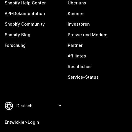
Shopify Help Center
Über uns
API-Dokumentation
Karriere
Shopify Community
Investoren
Shopify Blog
Presse und Medien
Forschung
Partner
Affiliates
Rechtliches
Service-Status
Entwickler-Login