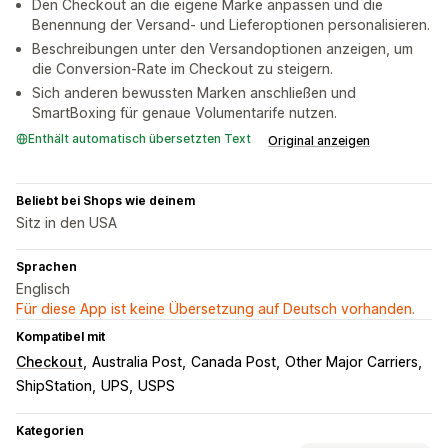
Den Checkout an die eigene Marke anpassen und die
Benennung der Versand- und Lieferoptionen personalisieren.
Beschreibungen unter den Versandoptionen anzeigen, um
die Conversion-Rate im Checkout zu steigern.
Sich anderen bewussten Marken anschließen und
SmartBoxing für genaue Volumentarife nutzen.
Enthält automatisch übersetzten Text
Original anzeigen
Beliebt bei Shops wie deinem
Sitz in den USA
Sprachen
Englisch
Für diese App ist keine Übersetzung auf Deutsch vorhanden.
Kompatibel mit
Checkout
Australia Post
Canada Post
Other Major Carriers
ShipStation
UPS
USPS
Kategorien