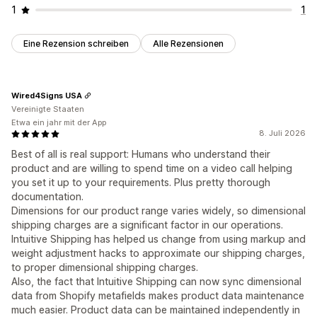
1
1
Eine Rezension schreiben
Alle Rezensionen
Wired4Signs USA
Vereinigte Staaten
Etwa ein jahr mit der App
8. Juli 2026
Best of all is real support: Humans who understand their
product and are willing to spend time on a video call helping
you set it up to your requirements. Plus pretty thorough
documentation.
Dimensions for our product range varies widely, so dimensional
shipping charges are a significant factor in our operations.
Intuitive Shipping has helped us change from using markup and
weight adjustment hacks to approximate our shipping charges,
to proper dimensional shipping charges.
Also, the fact that Intuitive Shipping can now sync dimensional
data from Shopify metafields makes product data maintenance
much easier. Product data can be maintained independently in