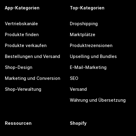
App-Kategorien
Top-Kategorien
Vertriebskanäle
Dropshipping
Produkte finden
Marktplätze
Produkte verkaufen
Produktrezensionen
Bestellungen und Versand
Upselling und Bundles
Shop-Design
E-Mail-Marketing
Marketing und Conversion
SEO
Shop-Verwaltung
Versand
Währung und Übersetzung
Ressourcen
Shopify