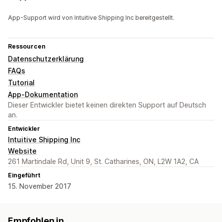
App-Support wird von Intuitive Shipping Inc bereitgestellt.
Ressourcen
Datenschutzerklärung
FAQs
Tutorial
App-Dokumentation
Dieser Entwickler bietet keinen direkten Support auf Deutsch
an.
Entwickler
Intuitive Shipping Inc
Website
261 Martindale Rd, Unit 9, St. Catharines, ON, L2W 1A2, CA
Eingeführt
15. November 2017
Empfohlen in