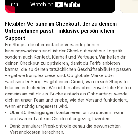
Flexibler Versand im Checkout, der zu deinem
Unternehmen passt – inklusive persönlichem
Support.
Für Shops, die über einfache Versandoptionen
hinausgewachsen sind, ist der Checkout nicht nur Logistik,
sondern auch Kontext, Klarheit und Vertrauen. Wir helfen dir,
deinen Checkout zu optimieren, damit du Tarife anbieten
kannst, die zu deinen tatsächlichen Geschäftsabläufen passen
– egal wie komplex diese sind. Ob globale Marke oder
wachsender Shop: Es gibt einen Grund, warum sich Shops für
Intuitive entscheiden. Wir richten alles ohne zusätzliche Kosten
gemeinsam mit dir ein. Buche einfach ein Onboarding, wende
dich an unser Team und erlebe, wie der Versand funktioniert,
wenn er richtig umgesetzt wird.
Über 40 Bedingungen kombinieren, um zu steuern, wann
und warum Tarife im Checkout angezeigt werden.
Dank granularer Preiskontrolle genau die gewünschten
Versandkosten berechnen.