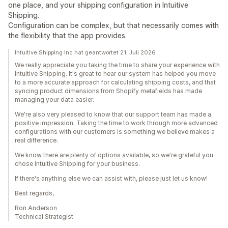
one place, and your shipping configuration in Intuitive
Shipping.
Configuration can be complex, but that necessarily comes with
the flexibility that the app provides.
Intuitive Shipping Inc hat geantwortet 21. Juli 2026
We really appreciate you taking the time to share your experience with
Intuitive Shipping. It's great to hear our system has helped you move
to a more accurate approach for calculating shipping costs, and that
syncing product dimensions from Shopify metafields has made
managing your data easier.
We're also very pleased to know that our support team has made a
positive impression. Taking the time to work through more advanced
configurations with our customers is something we believe makes a
real difference.
We know there are plenty of options available, so we're grateful you
chose Intuitive Shipping for your business.
If there's anything else we can assist with, please just let us know!
Best regards,
Ron Anderson
Technical Strategist