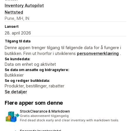
Inventory Autopilot
Nettsted
Pune, MH, IN
Lansert
28. april 2026
Tilgang til data
Denne appen trenger tilgang til følgende data for å fungere i
butikken. Finn ut hvorfor i utviklerens
personvernerklæring
.
Se kundedata:
Data om enhet og aktivitet
Se data om ansatte og bidragsytere:
Butikkeier
Se og rediger butikkdata:
Produkter, bestillinger, rabatter
Se detaljer
Flere apper som denne
StockClearance & Markdown
Gratis abonnement tilgjengelig
Find dead stock early and clear inventory with markdown tools.