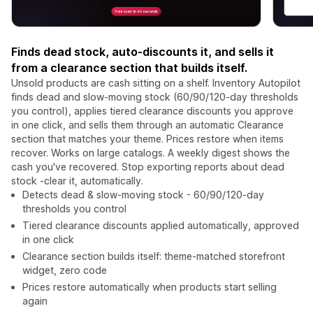
Finds dead stock, auto-discounts it, and sells it
from a clearance section that builds itself.
Unsold products are cash sitting on a shelf. Inventory Autopilot
finds dead and slow-moving stock (60/90/120-day thresholds
you control), applies tiered clearance discounts you approve
in one click, and sells them through an automatic Clearance
section that matches your theme. Prices restore when items
recover. Works on large catalogs. A weekly digest shows the
cash you've recovered. Stop exporting reports about dead
stock -clear it, automatically.
Detects dead & slow-moving stock - 60/90/120-day
thresholds you control
Tiered clearance discounts applied automatically, approved
in one click
Clearance section builds itself: theme-matched storefront
widget, zero code
Prices restore automatically when products start selling
again