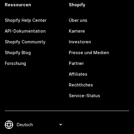
Ressourcen
Shopify
Shopify Help Center
Über uns
API-Dokumentation
Karriere
Shopify Community
Investoren
Shopify Blog
Presse und Medien
Forschung
Partner
Affiliates
Rechtliches
Service-Status