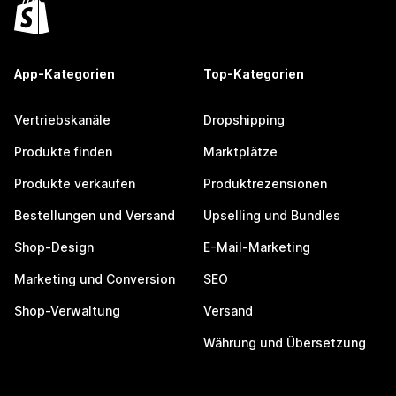
App-Kategorien
Top-Kategorien
Vertriebskanäle
Dropshipping
Produkte finden
Marktplätze
Produkte verkaufen
Produktrezensionen
Bestellungen und Versand
Upselling und Bundles
Shop-Design
E-Mail-Marketing
Marketing und Conversion
SEO
Shop-Verwaltung
Versand
Währung und Übersetzung