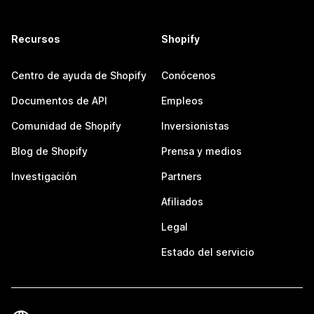
Recursos
Shopify
Centro de ayuda de Shopify
Conócenos
Documentos de API
Empleos
Comunidad de Shopify
Inversionistas
Blog de Shopify
Prensa y medios
Investigación
Partners
Afiliados
Legal
Estado del servicio