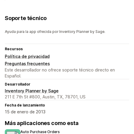
Soporte técnico
Ayuda para la app ofrecida por Inventory Planner by Sage.
Recursos
Política de privacidad
Preguntas frecuentes
Este desarrollador no ofrece soporte técnico directo en
Español.
Desarrollador
Inventory Planner by Sage
211 E 7th St #800, Austin, TX, 78701, US
Fecha de lanzamiento
15 de enero de 2013
Más aplicaciones como esta
Auto Purchase Orders