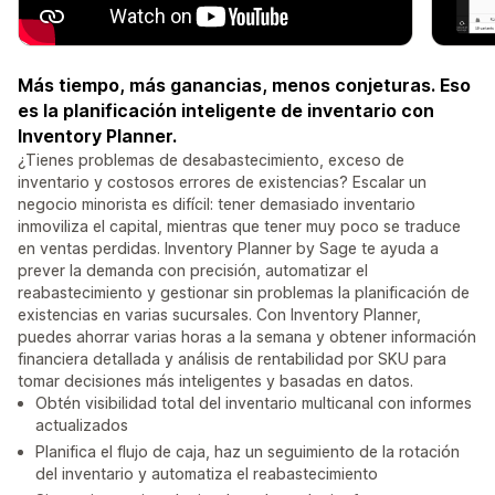
Más tiempo, más ganancias, menos conjeturas. Eso
es la planificación inteligente de inventario con
Inventory Planner.
¿Tienes problemas de desabastecimiento, exceso de
inventario y costosos errores de existencias? Escalar un
negocio minorista es difícil: tener demasiado inventario
inmoviliza el capital, mientras que tener muy poco se traduce
en ventas perdidas. Inventory Planner by Sage te ayuda a
prever la demanda con precisión, automatizar el
reabastecimiento y gestionar sin problemas la planificación de
existencias en varias sucursales. Con Inventory Planner,
puedes ahorrar varias horas a la semana y obtener información
financiera detallada y análisis de rentabilidad por SKU para
tomar decisiones más inteligentes y basadas en datos.
Obtén visibilidad total del inventario multicanal con informes
actualizados
Planifica el flujo de caja, haz un seguimiento de la rotación
del inventario y automatiza el reabastecimiento