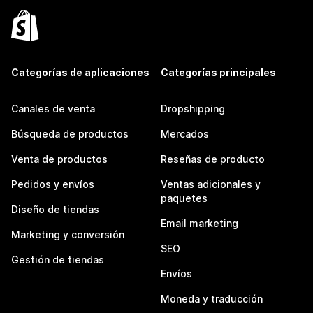
Categorías de aplicaciones
Categorías principales
Canales de venta
Dropshipping
Búsqueda de productos
Mercados
Venta de productos
Reseñas de producto
Pedidos y envíos
Ventas adicionales y
paquetes
Diseño de tiendas
Email marketing
Marketing y conversión
SEO
Gestión de tiendas
Envíos
Moneda y traducción