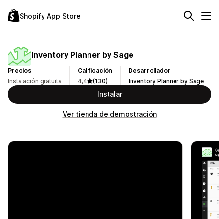
Shopify App Store
Inventory Planner by Sage
Precios
Calificación
Desarrollador
Instalación gratuita
4,4
(130)
Inventory Planner by Sage
Instalar
Ver tienda de demostración