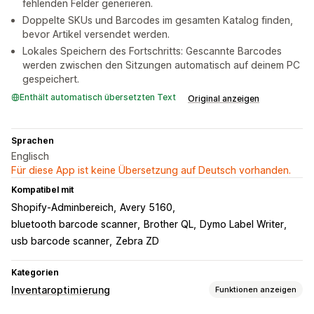
fehlenden Felder generieren.
Doppelte SKUs und Barcodes im gesamten Katalog finden,
bevor Artikel versendet werden.
Lokales Speichern des Fortschritts: Gescannte Barcodes
werden zwischen den Sitzungen automatisch auf deinem PC
gespeichert.
Enthält automatisch übersetzten Text
Original anzeigen
Sprachen
Englisch
Für diese App ist keine Übersetzung auf Deutsch vorhanden.
Kompatibel mit
Shopify-Adminbereich
Avery 5160
bluetooth barcode scanner
Brother QL
Dymo Label Writer
usb barcode scanner
Zebra ZD
Kategorien
Inventaroptimierung
Funktionen anzeigen