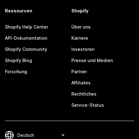
Ressourcen
Shopify
Shopify Help Center
Über uns
API-Dokumentation
Karriere
Shopify Community
Investoren
Shopify Blog
Presse und Medien
Forschung
Partner
Affiliates
Rechtliches
Service-Status