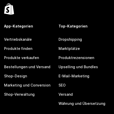
App-Kategorien
Top-Kategorien
Vertriebskanäle
Dropshipping
Produkte finden
Marktplätze
Produkte verkaufen
Produktrezensionen
Bestellungen und Versand
Upselling und Bundles
Shop-Design
E-Mail-Marketing
Marketing und Conversion
SEO
Shop-Verwaltung
Versand
Währung und Übersetzung