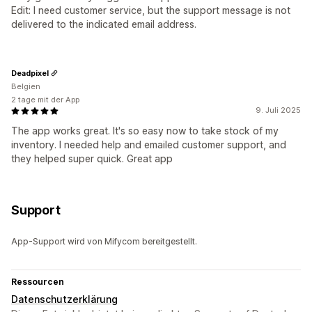
Edit: I need customer service, but the support message is not
delivered to the indicated email address.
Deadpixel
Belgien
2 tage mit der App
9. Juli 2025
The app works great. It's so easy now to take stock of my
inventory. I needed help and emailed customer support, and
they helped super quick. Great app
Support
App-Support wird von Mifycom bereitgestellt.
Ressourcen
Datenschutzerklärung