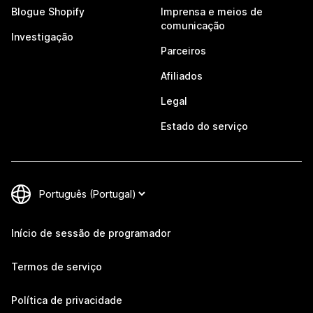
Blogue Shopify
Imprensa e meios de
comunicação
Investigação
Parceiros
Afiliados
Legal
Estado do serviço
Início de sessão de programador
Termos de serviço
Política de privacidade