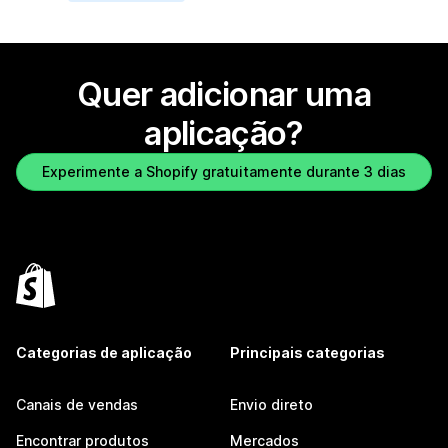
Quer adicionar uma
aplicação?
Experimente a Shopify gratuitamente durante 3 dias
Categorias de aplicação
Principais categorias
Canais de vendas
Envio direto
Encontrar produtos
Mercados