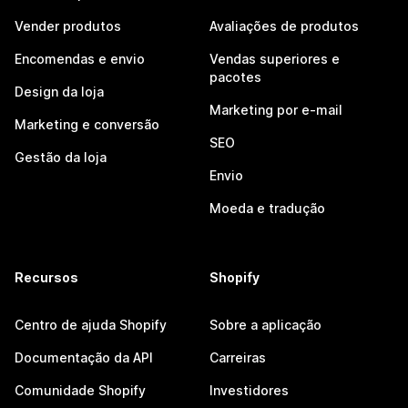
Vender produtos
Avaliações de produtos
Encomendas e envio
Vendas superiores e
pacotes
Design da loja
Marketing por e-mail
Marketing e conversão
SEO
Gestão da loja
Envio
Moeda e tradução
Recursos
Shopify
Centro de ajuda Shopify
Sobre a aplicação
Documentação da API
Carreiras
Comunidade Shopify
Investidores