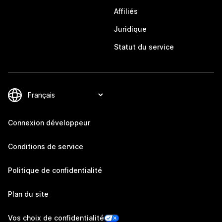
Affiliés
Juridique
Statut du service
Connexion développeur
Conditions de service
Politique de confidentialité
Plan du site
Vos choix de confidentialité