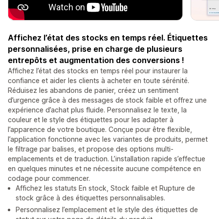
Affichez l’état des stocks en temps réel. Étiquettes
personnalisées, prise en charge de plusieurs
entrepôts et augmentation des conversions !
Affichez l’état des stocks en temps réel pour instaurer la
confiance et aider les clients à acheter en toute sérénité.
Réduisez les abandons de panier, créez un sentiment
d’urgence grâce à des messages de stock faible et offrez une
expérience d’achat plus fluide. Personnalisez le texte, la
couleur et le style des étiquettes pour les adapter à
l’apparence de votre boutique. Conçue pour être flexible,
l’application fonctionne avec les variantes de produits, permet
le filtrage par balises, et propose des options multi-
emplacements et de traduction. L’installation rapide s’effectue
en quelques minutes et ne nécessite aucune compétence en
codage pour commencer.
Affichez les statuts En stock, Stock faible et Rupture de
stock grâce à des étiquettes personnalisables.
Personnalisez l’emplacement et le style des étiquettes de