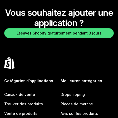
Vous souhaitez ajouter une
application ?
Essayez Shopify gratuitement pendant 3 jours
Catégories d’applications
Meilleures catégories
Canaux de vente
Dropshipping
Trouver des produits
Places de marché
Vente de produits
Avis sur les produits