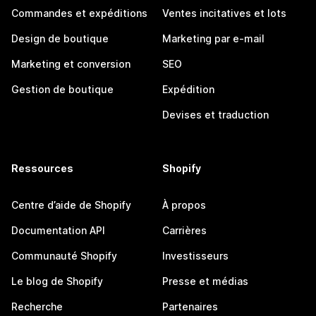
Commandes et expéditions
Ventes incitatives et lots
Design de boutique
Marketing par e-mail
Marketing et conversion
SEO
Gestion de boutique
Expédition
Devises et traduction
Ressources
Shopify
Centre d’aide de Shopify
À propos
Documentation API
Carrières
Communauté Shopify
Investisseurs
Le blog de Shopify
Presse et médias
Recherche
Partenaires