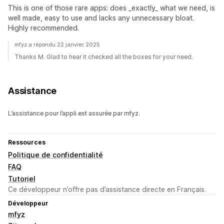
This is one of those rare apps: does _exactly_ what we need, is
well made, easy to use and lacks any unnecessary bloat.
Highly recommended.
mfyz a répondu 22 janvier 2025
Thanks M. Glad to hear it checked all the boxes for your need.
Assistance
L’assistance pour l’appli est assurée par mfyz.
Ressources
Politique de confidentialité
FAQ
Tutoriel
Ce développeur n’offre pas d’assistance directe en Français.
Développeur
mfyz