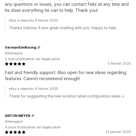
any questions or issues, you can contact Felix at any time and
he does everything he can to help. Thank you!
mfyz a répondu 9 février 2025
Thanks Sabrina. It was great chatting with you. Happy to help.
GermanSimRacing
Allemagne
2 mois d’utilisation de l’application
5 février 2025
Fast and friendly support. Also open for new ideas regarding
features. Cannot recommend enough!
mfyz a répondu 9 février 2025
Thank for suggesting the new location label configuration ideas J.
ANTON MEYER
Allemagne
4 jours d’utilisation de l’application
21 janvier 2025