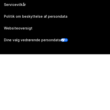
Servicevilkår
Politik om beskyttelse af persondata
Websiteoversigt
Dine valg vedrørende persondata