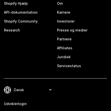
Shopify Hjælp
Om
API-dokumentation
Karriere
Shopify Community
Investorer
Research
Presse og medier
Partnere
Affiliates
Juridisk
Servicestatus
Udviklerlogin