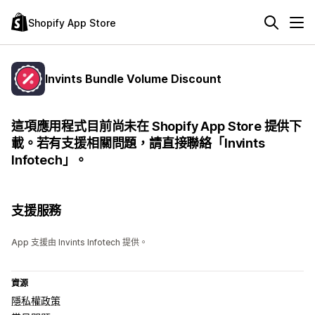
Shopify App Store
Invints Bundle Volume Discount
這項應用程式目前尚未在 Shopify App Store 提供下
載。若有支援相關問題，請直接聯絡「Invints
Infotech」。
支援服務
App 支援由 Invints Infotech 提供。
資源
隱私權政策