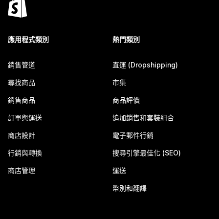
應用程式類別
熱門類別
銷售管道
直運 (Dropshipping)
尋找商品
市集
銷售商品
商品評價
訂單與運送
追加銷售和套裝組合
商店設計
電子郵件行銷
行銷與轉換
搜尋引擎最佳化 (SEO)
商店管理
運送
幣別和翻譯