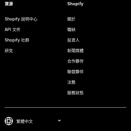
資源
Shopify
Shopify 說明中心
關於
API 文件
職缺
Shopify 社群
投資人
研究
新聞媒體
合作夥伴
聯盟夥伴
法務
服務狀態