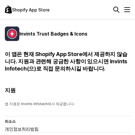
Shopify App Store
Invints Trust Badges & Icons
이 앱은 현재 Shopify App Store에서 제공하지 않습
니다. 지원과 관련해 궁금한 사항이 있으시면 Invints
Infotech(으)로 직접 문의하시길 바랍니다.
지원
앱 지원은 Invints Infotech에서 제공합니다.
리소스
개인정보처리방침