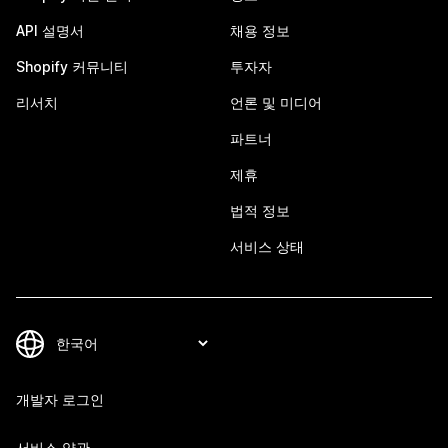
API 설명서
채용 정보
Shopify 커뮤니티
투자자
리서치
언론 및 미디어
파트너
제휴
법적 정보
서비스 상태
개발자 로그인
서비스 약관