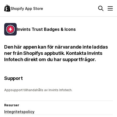
Shopify App Store
Invints Trust Badges & Icons
Den här appen kan för närvarande inte laddas
ner från Shopifys appbutik. Kontakta Invints
Infotech direkt om du har supportfrågor.
Support
Appsupport tillhandahålls av Invints Infotech.
Resurser
Integritetspolicy