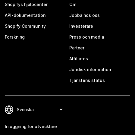
Shopifys hjälpcenter
Om
API-dokumentation
Jobba hos oss
Shopify Community
Investerare
Forskning
Press och media
Partner
Affiliates
Juridisk information
Tjänstens status
Inloggning för utvecklare