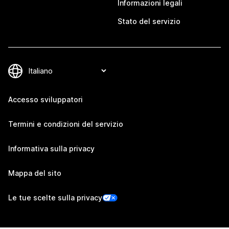
Informazioni legali
Stato del servizio
Accesso sviluppatori
Termini e condizioni del servizio
Informativa sulla privacy
Mappa del sito
Le tue scelte sulla privacy