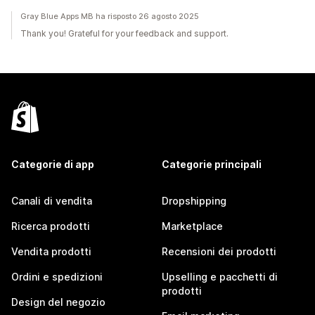
Gray Blue Apps MB ha risposto 26 agosto 2025
Thank you! Grateful for your feedback and support.
Categorie di app
Categorie principali
Canali di vendita
Dropshipping
Ricerca prodotti
Marketplace
Vendita prodotti
Recensioni dei prodotti
Ordini e spedizioni
Upselling e pacchetti di
prodotti
Design del negozio