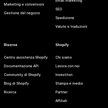
Email marketing
Marketing e conversioni
SEO
Gestione del negozio
Spedizione
Valute e traduzioni
Risorse
Shopify
Centro assistenza Shopify
Chi siamo
Documentazione API
Lavora con noi
Community di Shopify
Investitori
Blog di Shopify
Stampa e media
Ricerca
Partner
Affiliati