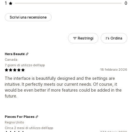
1
0
Scrivi una recensione
Restringi
Ordina
Hera Beauté
Canada
7 giorni di utilizzo dell’app
18 febbraio 2026
The interface is beautifully designed and the settings are
intuitive. It perfectly meets our current needs. Of course, it
would be even better if more features could be added in the
future.
Pieces For Places
Regno Unito
Circa 2 mesi di utilizzo dell’app