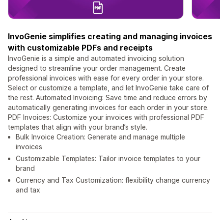
InvoGenie simplifies creating and managing invoices
with customizable PDFs and receipts
InvoGenie is a simple and automated invoicing solution
designed to streamline your order management. Create
professional invoices with ease for every order in your store.
Select or customize a template, and let InvoGenie take care of
the rest. Automated Invoicing: Save time and reduce errors by
automatically generating invoices for each order in your store.
PDF Invoices: Customize your invoices with professional PDF
templates that align with your brand’s style.
Bulk Invoice Creation: Generate and manage multiple
invoices
Customizable Templates: Tailor invoice templates to your
brand
Currency and Tax Customization: flexibility change currency
and tax