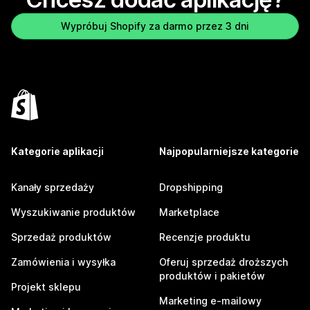
Wypróbuj Shopify za darmo przez 3 dni
Kategorie aplikacji
Najpopularniejsze kategorie
Kanały sprzedaży
Dropshipping
Wyszukiwanie produktów
Marketplace
Sprzedaż produktów
Recenzje produktu
Zamówienia i wysyłka
Oferuj sprzedaż droższych
produktów i pakietów
Projekt sklepu
Marketing e-mailowy