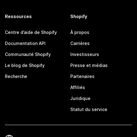
Ressources
Shopify
Centre d’aide de Shopify
À propos
Documentation API
Carrières
Communauté Shopify
Investisseurs
Le blog de Shopify
Presse et médias
Recherche
Partenaires
Affiliés
Juridique
Statut du service