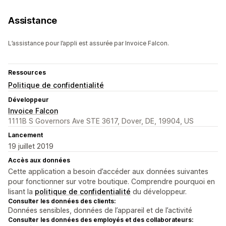
Assistance
L’assistance pour l’appli est assurée par Invoice Falcon.
Ressources
Politique de confidentialité
Développeur
Invoice Falcon
1111B S Governors Ave STE 3617, Dover, DE, 19904, US
Lancement
19 juillet 2019
Accès aux données
Cette application a besoin d’accéder aux données suivantes
pour fonctionner sur votre boutique. Comprendre pourquoi en
lisant la
politique de confidentialité
du développeur.
Consulter les données des clients:
Données sensibles, données de l’appareil et de l’activité
Consulter les données des employés et des collaborateurs: