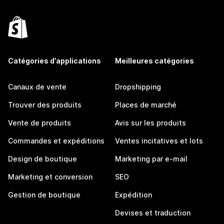
Catégories d’applications
Meilleures catégories
Canaux de vente
Dropshipping
Trouver des produits
Places de marché
Vente de produits
Avis sur les produits
Commandes et expéditions
Ventes incitatives et lots
Design de boutique
Marketing par e-mail
Marketing et conversion
SEO
Gestion de boutique
Expédition
Devises et traduction