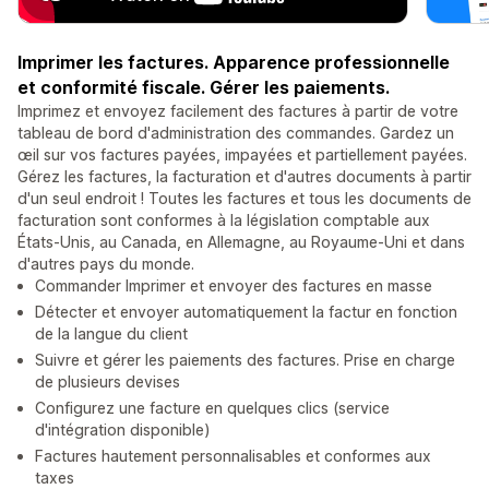
Imprimer les factures. Apparence professionnelle
et conformité fiscale. Gérer les paiements.
Imprimez et envoyez facilement des factures à partir de votre
tableau de bord d'administration des commandes. Gardez un
œil sur vos factures payées, impayées et partiellement payées.
Gérez les factures, la facturation et d'autres documents à partir
d'un seul endroit ! Toutes les factures et tous les documents de
facturation sont conformes à la législation comptable aux
États-Unis, au Canada, en Allemagne, au Royaume-Uni et dans
d'autres pays du monde.
Commander Imprimer et envoyer des factures en masse
Détecter et envoyer automatiquement la factur en fonction
de la langue du client
Suivre et gérer les paiements des factures. Prise en charge
de plusieurs devises
Configurez une facture en quelques clics (service
d'intégration disponible)
Factures hautement personnalisables et conformes aux
taxes