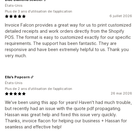
États-Unis
Plus de 3 ans d’utilisation de l’application
6 juillet 2026
Invoice Falcon provides a great way for us to print customized
detailed receipts and work orders directly from the Shopify
POS. The format is easy to customized exactly for our specific
requirements. The support has been fantastic. They are
responsive and have been extremely helpful to us. Thank you
very much.
Ella's Popcorn
États-Unis
Plus de 2 ans d’utilisation de l’application
26 mai 2026
We've been using this app for years! Haven't had much trouble,
but recently had an issue with the quote pdf propagating.
Hassan was great help and fixed this issue very quickly.
Thanks, invoice flacon for helping our business + Hassan for
seamless and effective help!