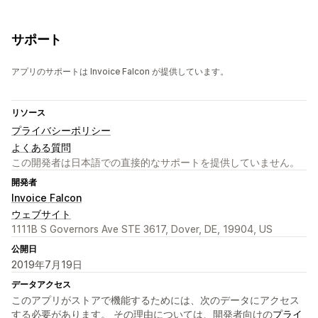
サポート
アプリのサポートは Invoice Falcon が提供しています。
リソース
プライバシーポリシー
よくある質問
この開発者は日本語での直接的なサポートを提供していません。
開発者
Invoice Falcon
ウェブサイト
1111B S Governors Ave STE 3617, Dover, DE, 19904, US
公開日
2019年7月19日
データアクセス
このアプリがストアで機能するためには、次のデータにアクセス
する必要があります。 その理由については、開発者向けの
プライ