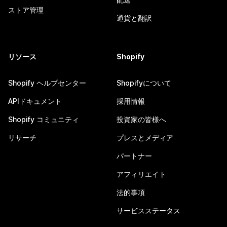
ストア管理
通貨と翻訳
リソース
Shopify
Shopify ヘルプセンター
Shopifyについて
APIドキュメント
採用情報
Shopify コミュニティ
投資家の皆様へ
リサーチ
プレスとメディア
パートナー
アフィリエイト
法的事項
サービスステータス