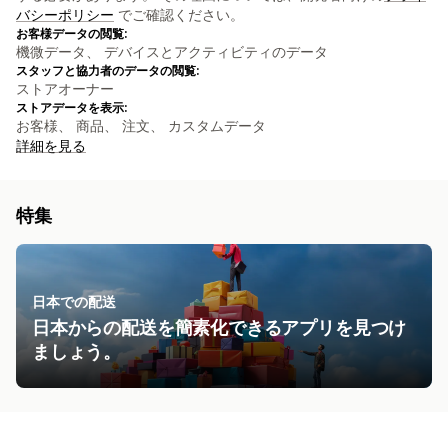
バシーポリシー
でご確認ください。
お客様データの閲覧:
機微データ、 デバイスとアクティビティのデータ
スタッフと協力者のデータの閲覧:
ストアオーナー
ストアデータを表示:
お客様、 商品、 注文、 カスタムデータ
詳細を見る
特集
日本での配送
日本からの配送を簡素化できるアプリを見つけ
ましょう。