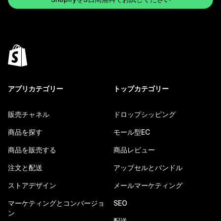
アプリカテゴリー
トップカテゴリー
販売チャネル
ドロップシッピング
商品を探す
モール型EC
商品を販売する
商品レビュー
注文と配送
アップセルとバンドル
ストアデザイン
メールマーケティング
マーケティングとコンバージョ
SEO
ン
配送