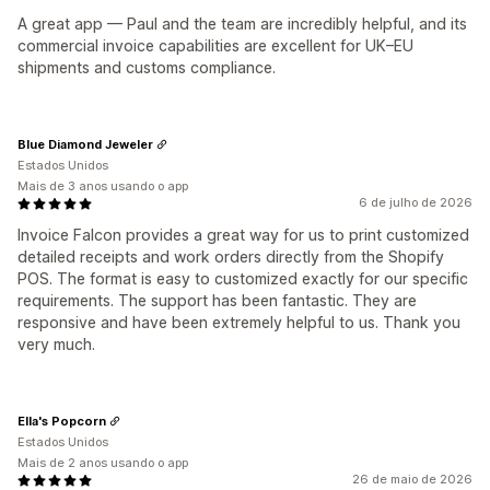
A great app — Paul and the team are incredibly helpful, and its
commercial invoice capabilities are excellent for UK–EU
shipments and customs compliance.
Blue Diamond Jeweler
Estados Unidos
Mais de 3 anos usando o app
6 de julho de 2026
Invoice Falcon provides a great way for us to print customized
detailed receipts and work orders directly from the Shopify
POS. The format is easy to customized exactly for our specific
requirements. The support has been fantastic. They are
responsive and have been extremely helpful to us. Thank you
very much.
Ella's Popcorn
Estados Unidos
Mais de 2 anos usando o app
26 de maio de 2026