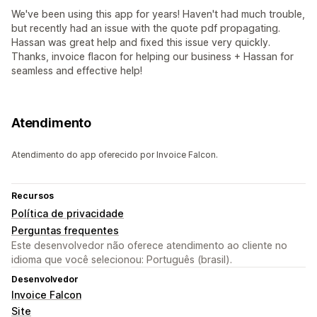
We've been using this app for years! Haven't had much trouble,
but recently had an issue with the quote pdf propagating.
Hassan was great help and fixed this issue very quickly.
Thanks, invoice flacon for helping our business + Hassan for
seamless and effective help!
Atendimento
Atendimento do app oferecido por Invoice Falcon.
Recursos
Política de privacidade
Perguntas frequentes
Este desenvolvedor não oferece atendimento ao cliente no
idioma que você selecionou: Português (brasil).
Desenvolvedor
Invoice Falcon
Site