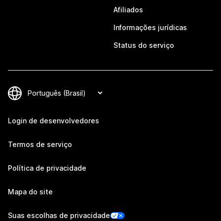
Afiliados
Informações jurídicas
Status do serviço
Login de desenvolvedores
Termos de serviço
Política de privacidade
Mapa do site
Suas escolhas de privacidade