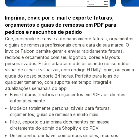
Imprima, envie por e-mail e exporte faturas,
orçamentos e guias de remessa em PDF para
pedidos e rascunhos de pedido
Crie, personalize e envie automaticamente faturas, orçamentos
e guias de remessa profissionais com a cara da sua marca. O
Invoice Falcon permite gerar e enviar rapidamente faturas,
recibos e orçamentos com seu logotipo, cores e layouts
personalizados. É fácil adaptar modelos usando nosso editor
visual de clicar e visualizar, com código HTML/Liquid, ou com a
ajuda do nosso suporte 24 horas. Perfeito para lojas de
qualquer tamanho, com suporte em tempo integral e
atualizações semanais do app.
Envie faturas, recibos e orçamentos em PDF aos clientes
automaticamente
Modelos totalmente personalizáveis para faturas,
orçamentos, guias de remessa e muito mais
Filtre, exporte ou imprima documentos em massa
diretamente do admin da Shopify e do PDV
Desempenho confiável com preços simples, recursos