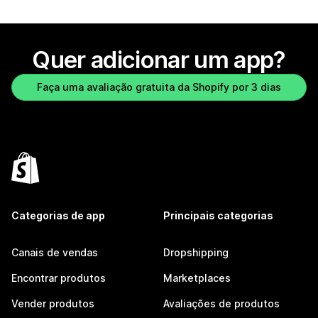
Quer adicionar um app?
Faça uma avaliação gratuita da Shopify por 3 dias
Categorias de app
Principais categorias
Canais de vendas
Dropshipping
Encontrar produtos
Marketplaces
Vender produtos
Avaliações de produtos