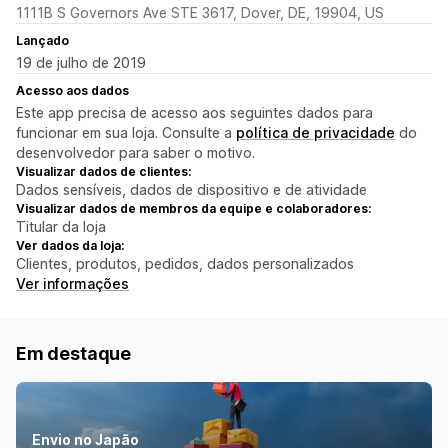
1111B S Governors Ave STE 3617, Dover, DE, 19904, US
Lançado
19 de julho de 2019
Acesso aos dados
Este app precisa de acesso aos seguintes dados para
funcionar em sua loja. Consulte a
política de privacidade
do
desenvolvedor para saber o motivo.
Visualizar dados de clientes:
Dados sensíveis, dados de dispositivo e de atividade
Visualizar dados de membros da equipe e colaboradores:
Titular da loja
Ver dados da loja:
Clientes, produtos, pedidos, dados personalizados
Ver informações
Em destaque
Envio no Japão