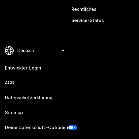
Rechtliches
Service-Status
Entwickler-Login
AGB
Datenschutzerklärung
Sitemap
Deine Datenschutz-Optionen