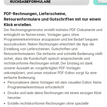
PDF-Rechnungen, Lieferscheine,
Retourenformulare und Gutschriften mit nur einem
Klick erstellen.
Der Rechnungsgenerator erstellt mühelos PDF-Dokumente und
ermöglicht es Nutzer:innen, Vorlagen ganz ohne
Programmierkenntnisse anzupassen und bei Bedarf bequem
auszudrucken. Neben Rechnungen erleichtert die App die
Erstellung von Lieferscheinen, Gutschriften und
Retourenformularen. Die einfache und schnelle Bedienung stellt
sicher, dass die Kundschaft optisch ansprechende und
rechtskonforme Rechnungen erhält. Der Einstieg ist dank
unserer Auswahl an vorgefertigten PDF-Vorlagen
unkompliziert, und unser intuitiver PDF-Editor sorgt für eine
einfache Bedienung.
Personalisiere deine Vorlagen mit dem visuellen Editor. Keine
Programmierkenntnisse erforderlich!
Drucke und lade deine Rechnungen mit einem einzigen Klick
herunter.
Erstelle rechtskonforme Rechnungen ohne spezielle