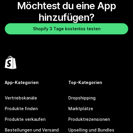
Möchtest du eine App
hinzufügen?
Shopify 3 Tage kostenlos testen
App-Kategorien
Top-Kategorien
Vertriebskanäle
Dropshipping
Produkte finden
Marktplätze
Produkte verkaufen
Produktrezensionen
Bestellungen und Versand
Upselling und Bundles