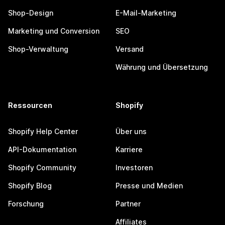
Shop-Design
E-Mail-Marketing
Marketing und Conversion
SEO
Shop-Verwaltung
Versand
Währung und Übersetzung
Ressourcen
Shopify
Shopify Help Center
Über uns
API-Dokumentation
Karriere
Shopify Community
Investoren
Shopify Blog
Presse und Medien
Forschung
Partner
Affiliates