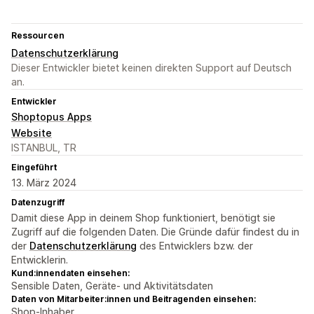
Ressourcen
Datenschutzerklärung
Dieser Entwickler bietet keinen direkten Support auf Deutsch
an.
Entwickler
Shoptopus Apps
Website
ISTANBUL, TR
Eingeführt
13. März 2024
Datenzugriff
Damit diese App in deinem Shop funktioniert, benötigt sie
Zugriff auf die folgenden Daten. Die Gründe dafür findest du in
der
Datenschutzerklärung
des Entwicklers bzw. der
Entwicklerin.
Kund:innendaten einsehen:
Sensible Daten, Geräte- und Aktivitätsdaten
Daten von Mitarbeiter:innen und Beitragenden einsehen:
Shop-Inhaber