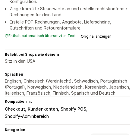
Konfiguration.
Zeige korrekte Steuerwerte an und erstelle rechtskonforme
Rechnungen für dein Land.
Erstelle PDF-Rechnungen, Angebote, Lieferscheine,
Gutschriften und Retourenformulare.
Enthält automatisch übersetzten Text
Original anzeigen
Beliebt bei Shops wie deinem
Sitz in den USA
Sprachen
Englisch, Chinesisch (Vereinfacht), Schwedisch, Portugiesisch
(Portugal), Norwegisch, Niederländisch, Koreanisch, Japanisch,
Italienisch, Französisch, Finnisch, Spanisch und Deutsch
Kompatibel mit
Checkout
Kundenkonten
Shopify POS
Shopify-Adminbereich
Kategorien