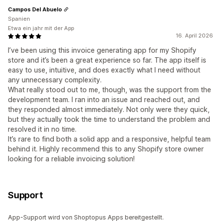
Campos Del Abuelo
Spanien
Etwa ein jahr mit der App
16. April 2026
I’ve been using this invoice generating app for my Shopify
store and it’s been a great experience so far. The app itself is
easy to use, intuitive, and does exactly what I need without
any unnecessary complexity.
What really stood out to me, though, was the support from the
development team. I ran into an issue and reached out, and
they responded almost immediately. Not only were they quick,
but they actually took the time to understand the problem and
resolved it in no time.
It’s rare to find both a solid app and a responsive, helpful team
behind it. Highly recommend this to any Shopify store owner
looking for a reliable invoicing solution!
Support
App-Support wird von Shoptopus Apps bereitgestellt.