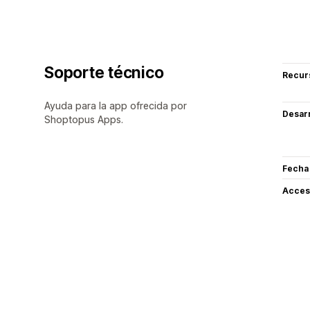
Soporte técnico
Recur
Ayuda para la app ofrecida por
Desarr
Shoptopus Apps.
Fecha
Acceso