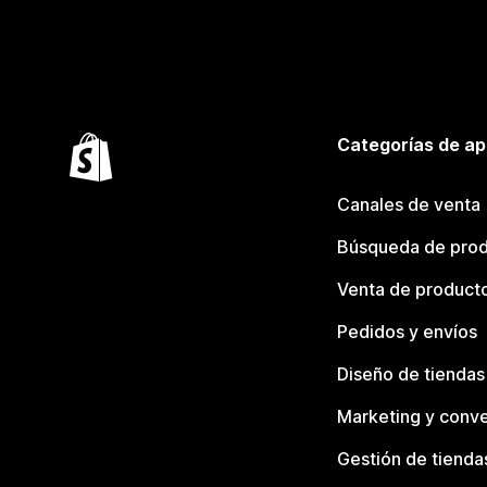
Categorías de ap
Canales de venta
Búsqueda de pro
Venta de product
Pedidos y envíos
Diseño de tiendas
Marketing y conve
Gestión de tienda