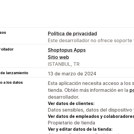
sos
Política de privacidad
Este desarrollador no ofrece soporte 
ollador
Shoptopus Apps
Sitio web
ISTANBUL, TR
 de lanzamiento
13 de marzo de 2024
 a los datos
Esta aplicación necesita acceso a los 
tienda. Obtén más información en la
po
desarrollador.
Ver datos de clientes:
Datos sensibles, datos del dispositivo 
Ver datos de empleados y colaboradore
Propietario de tienda
Ver y editar datos de la tienda: