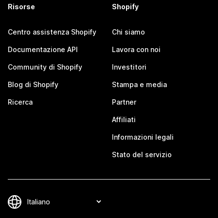
Risorse
Shopify
Centro assistenza Shopify
Chi siamo
Documentazione API
Lavora con noi
Community di Shopify
Investitori
Blog di Shopify
Stampa e media
Ricerca
Partner
Affiliati
Informazioni legali
Stato del servizio