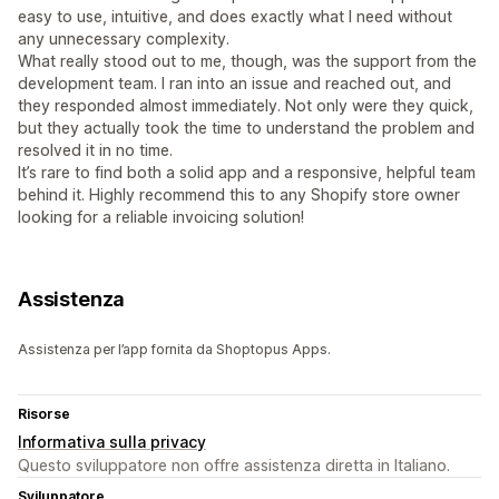
easy to use, intuitive, and does exactly what I need without
any unnecessary complexity.
What really stood out to me, though, was the support from the
development team. I ran into an issue and reached out, and
they responded almost immediately. Not only were they quick,
but they actually took the time to understand the problem and
resolved it in no time.
It’s rare to find both a solid app and a responsive, helpful team
behind it. Highly recommend this to any Shopify store owner
looking for a reliable invoicing solution!
Assistenza
Assistenza per l’app fornita da Shoptopus Apps.
Risorse
Informativa sulla privacy
Questo sviluppatore non offre assistenza diretta in Italiano.
Sviluppatore