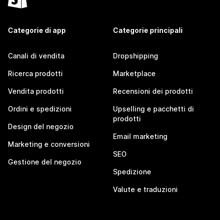
Categorie di app
Categorie principali
Canali di vendita
Dropshipping
Ricerca prodotti
Marketplace
Vendita prodotti
Recensioni dei prodotti
Ordini e spedizioni
Upselling e pacchetti di
prodotti
Design del negozio
Email marketing
Marketing e conversioni
SEO
Gestione del negozio
Spedizione
Valute e traduzioni