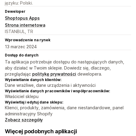
języku: Polski.
Deweloper
Shoptopus Apps
Strona internetowa
ISTANBUL, TR
Wprowadzenie na rynek
13 marzec 2024
Dostęp do danych
Ta aplikacja potrzebuje dostępu do następujących danych,
aby działać w Twoim sklepie. Dowiedz się, dlaczego,
przeglądając
politykę prywatności
dewelopera.
Wyświetlanie danych klientów:
Dane wrażliwe, dane urządzenia i aktywności
Wyświetlanie danych pracowników i współpracowników:
Właściciel sklepu
Wyświetlaj i edytuj dane sklepu:
Klienci, produkty, zamówienia, dane niestandardowe, panel
administracyjny Shopify
Zobacz szczegóły
Więcej podobnych aplikacji