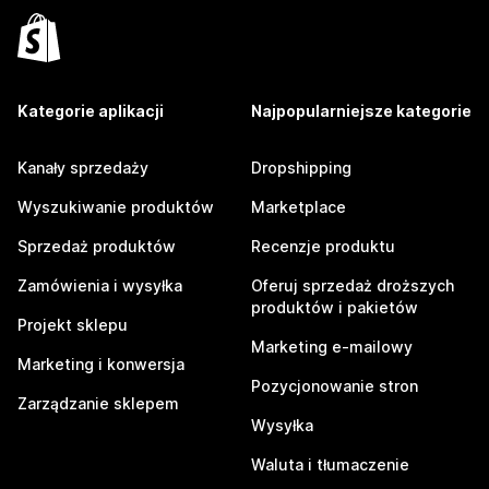
Kategorie aplikacji
Najpopularniejsze kategorie
Kanały sprzedaży
Dropshipping
Wyszukiwanie produktów
Marketplace
Sprzedaż produktów
Recenzje produktu
Zamówienia i wysyłka
Oferuj sprzedaż droższych
produktów i pakietów
Projekt sklepu
Marketing e-mailowy
Marketing i konwersja
Pozycjonowanie stron
Zarządzanie sklepem
Wysyłka
Waluta i tłumaczenie