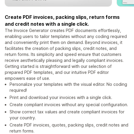
Create PDF invoices, packing slips, return forms
and credit notes with a single click.
The Invoice Generator creates PDF documents effortlessly,
enabling users to tailor templates without any coding required
and conveniently print them on demand. Beyond invoices, it
facilitates the creation of packing slips, credit notes, and
return forms. Its simplicity and speed ensure that customers
receive aesthetically pleasing and legally compliant invoices.
Getting started is straightforward with our selection of
prepared PDF templates, and our intuitive PDF editor
empowers ease of use.
Personalize your templates with the visual editor. No coding
required!
Print and download your invoices with a single click.
Create compliant invoices without any special configuration.
Show correct tax values and create compliant invoices for
your country.
Create PDF invoices, quotes, packing slips, credit notes and
return forms.