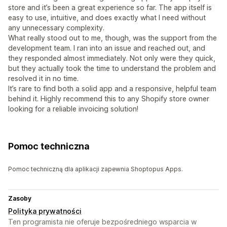
store and it’s been a great experience so far. The app itself is
easy to use, intuitive, and does exactly what I need without
any unnecessary complexity.
What really stood out to me, though, was the support from the
development team. I ran into an issue and reached out, and
they responded almost immediately. Not only were they quick,
but they actually took the time to understand the problem and
resolved it in no time.
It’s rare to find both a solid app and a responsive, helpful team
behind it. Highly recommend this to any Shopify store owner
looking for a reliable invoicing solution!
Pomoc techniczna
Pomoc techniczną dla aplikacji zapewnia Shoptopus Apps.
Zasoby
Polityka prywatności
Ten programista nie oferuje bezpośredniego wsparcia w