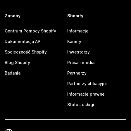
Zasoby
Shopify
Centrum Pomocy Shopify
Informacje
Dokumentacja API
Kariery
Społeczność Shopify
Inwestorzy
Blog Shopify
Prasa i media
Badania
Partnerzy
Partnerzy afiliacyjni
Informacje prawne
Status usługi