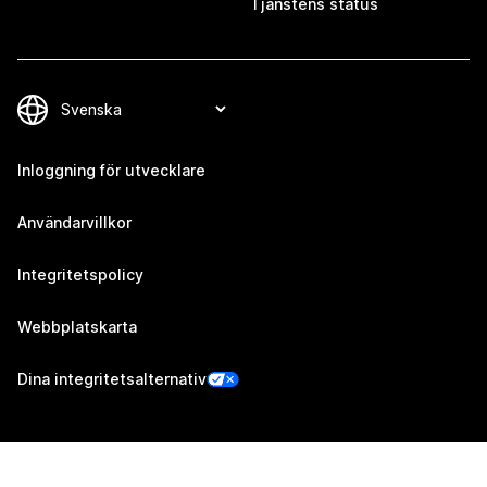
Tjänstens status
Inloggning för utvecklare
Användarvillkor
Integritetspolicy
Webbplatskarta
Dina integritetsalternativ