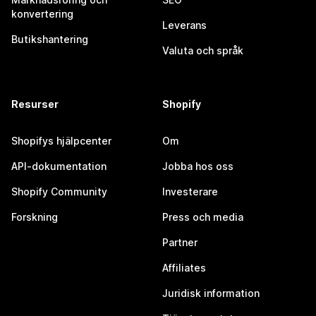
konvertering
Leverans
Butikshantering
Valuta och språk
Resurser
Shopify
Shopifys hjälpcenter
Om
API-dokumentation
Jobba hos oss
Shopify Community
Investerare
Forskning
Press och media
Partner
Affiliates
Juridisk information