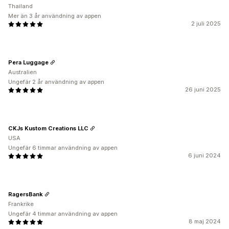
Thailand
Mer än 3 år användning av appen
2 juli 2025
Pera Luggage
Australien
Ungefär 2 år användning av appen
26 juni 2025
CKJs Kustom Creations LLC
USA
Ungefär 6 timmar användning av appen
6 juni 2024
RagersBank
Frankrike
Ungefär 4 timmar användning av appen
8 maj 2024