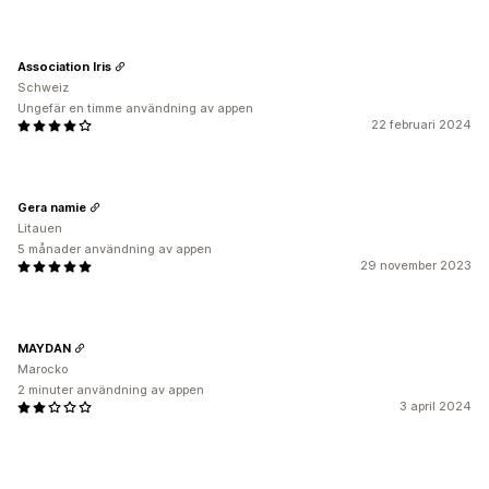
Association Iris
Schweiz
Ungefär en timme användning av appen
22 februari 2024
Gera namie
Litauen
5 månader användning av appen
29 november 2023
MAYDAN
Marocko
2 minuter användning av appen
3 april 2024