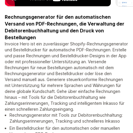
Rechnungsgenerator für den automatischen
Versand von PDF-Rechnungen, die Verwaltung der
Debitorenbuchhaltung und den Druck von
Bestellungen
Invoice Hero ist ein zuverlässiger Shopify-Rechnungsgenerator
und Bestelldrucker für automatische PDF-Rechnungen. Erstelle
und passe Rechnungen und Bestelldrucker-Designs in der App
oder mit professioneller Unterstützung an. Versende
Rechnungen für neue Bestellungen automatisch mit dem
Rechnungsgenerator und Bestelldrucker oder löse den
Versand manuell aus. Generiere steuerkonforme Rechnungen
mit Unterstützung für mehrere Sprachen und Währungen für
deine globale Kundschaft. Gehe über einfache Rechnungen
hinaus – mit Tools für die Debitorenbuchhaltung wie
Zahlungserinnerungen, Tracking und intelligentem Inkasso für
einen schnelleren Zahlungseingang.
Rechnungsgenerator mit Tools zur Debitorenbuchhaltung:
Zahlungserinnerungen, Tracking und schnelleres Inkasso
Ein Bestelldrucker für den automatischen oder manuellen