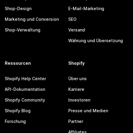
Shop-Design
E-Mail-Marketing
Marketing und Conversion
SEO
Shop-Verwaltung
Versand
Währung und Übersetzung
Ressourcen
Shopify
Shopify Help Center
Über uns
API-Dokumentation
Karriere
Shopify Community
Investoren
Shopify Blog
Presse und Medien
Forschung
Partner
Affiliates