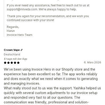
If you ever need any assistance, feel free to reach out to us at
support@mlveda.com. We're always happy to help.
Thank you again for your recommendation, and we wish you
continued success with your store!
Regards,
Harun
Invoice Hero Team
Crown Vape
Deutschland
4 tage mit der App
6. März 2026
We’ve been using Invoice Hero in our Shopify store and the
experience has been excellent so far. The app works reliably
and does exactly what we need when it comes to generating
and managing invoices.
What really stood out to us was the support. Yashika helped us
quickly with several custom adjustments to our invoice setup
and responded very fast to all our questions. The
communication was friendly, professional and solution-