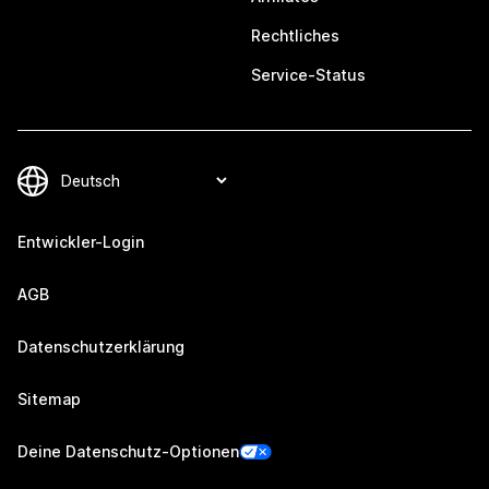
Rechtliches
Service-Status
Entwickler-Login
AGB
Datenschutzerklärung
Sitemap
Deine Datenschutz-Optionen