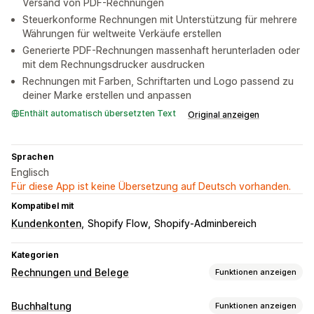
Versand von PDF-Rechnungen
Steuerkonforme Rechnungen mit Unterstützung für mehrere
Währungen für weltweite Verkäufe erstellen
Generierte PDF-Rechnungen massenhaft herunterladen oder
mit dem Rechnungsdrucker ausdrucken
Rechnungen mit Farben, Schriftarten und Logo passend zu
deiner Marke erstellen und anpassen
Enthält automatisch übersetzten Text
Original anzeigen
Sprachen
Englisch
Für diese App ist keine Übersetzung auf Deutsch vorhanden.
Kompatibel mit
Kundenkonten
Shopify Flow
Shopify-Adminbereich
Kategorien
Rechnungen und Belege
Funktionen anzeigen
Dokumentarten
Buchhaltung
Funktionen anzeigen