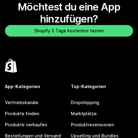
Möchtest du eine App
hinzufügen?
Shopify 3 Tage kostenlos testen
App-Kategorien
Top-Kategorien
Vertriebskanäle
Dropshipping
Produkte finden
Marktplätze
Produkte verkaufen
Produktrezensionen
Bestellungen und Versand
Upselling und Bundles