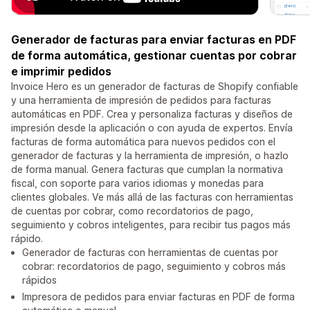
Generador de facturas para enviar facturas en PDF
de forma automática, gestionar cuentas por cobrar
e imprimir pedidos
Invoice Hero es un generador de facturas de Shopify confiable
y una herramienta de impresión de pedidos para facturas
automáticas en PDF. Crea y personaliza facturas y diseños de
impresión desde la aplicación o con ayuda de expertos. Envía
facturas de forma automática para nuevos pedidos con el
generador de facturas y la herramienta de impresión, o hazlo
de forma manual. Genera facturas que cumplan la normativa
fiscal, con soporte para varios idiomas y monedas para
clientes globales. Ve más allá de las facturas con herramientas
de cuentas por cobrar, como recordatorios de pago,
seguimiento y cobros inteligentes, para recibir tus pagos más
rápido.
Generador de facturas con herramientas de cuentas por
cobrar: recordatorios de pago, seguimiento y cobros más
rápidos
Impresora de pedidos para enviar facturas en PDF de forma