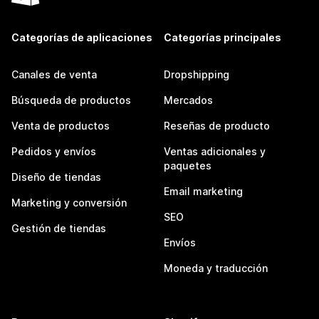
Categorías de aplicaciones
Categorías principales
Canales de venta
Dropshipping
Búsqueda de productos
Mercados
Venta de productos
Reseñas de producto
Pedidos y envíos
Ventas adicionales y
paquetes
Diseño de tiendas
Email marketing
Marketing y conversión
SEO
Gestión de tiendas
Envíos
Moneda y traducción