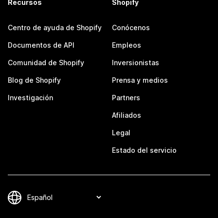
Recursos
Shopify
Centro de ayuda de Shopify
Conócenos
Documentos de API
Empleos
Comunidad de Shopify
Inversionistas
Blog de Shopify
Prensa y medios
Investigación
Partners
Afiliados
Legal
Estado del servicio