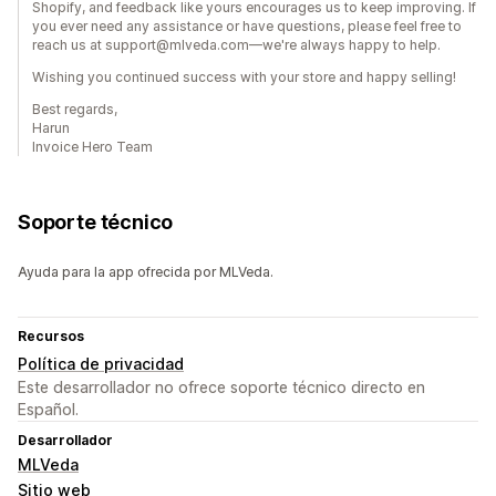
Shopify, and feedback like yours encourages us to keep improving. If
you ever need any assistance or have questions, please feel free to
reach us at support@mlveda.com—we're always happy to help.
Wishing you continued success with your store and happy selling!
Best regards,
Harun
Invoice Hero Team
Soporte técnico
Ayuda para la app ofrecida por MLVeda.
Recursos
Política de privacidad
Este desarrollador no ofrece soporte técnico directo en
Español.
Desarrollador
MLVeda
Sitio web