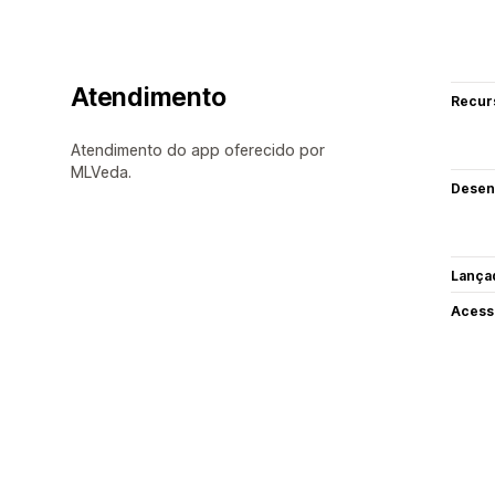
Atendimento
Recur
Atendimento do app oferecido por
MLVeda.
Desen
Lança
Acess