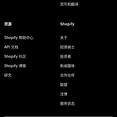
货币和翻译
资源
Shopify
Shopify 帮助中心
关于
API 文档
招贤纳士
Shopify 社区
投资者
Shopify 博客
新闻媒体
研究
合作伙伴
联盟
法律
服务状态