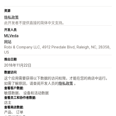
资源
隐私政策
此开发者不提供直接的简体中文支持。
开发人员
MLVeda
网站
Robi & Company LLC, 4912 Pinedale Blvd, Raleigh, NC, 28358,
US
推出日期
2018年11月22日
数据访问
这个应用需要获得以下数据的访问权限，才能在您的商店中运行。
如需了解原因，请查阅开发人员的
隐私政策
。
查看客户数据:
敏感数据、 设备和活动数据
查看员工和协作者数据:
店主
查看商店数据:
产品、 订单