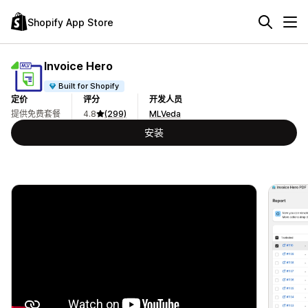
Shopify App Store
Invoice Hero
Built for Shopify
定价
评分
开发人员
提供免费套餐
4.8
(299)
MLVeda
安装