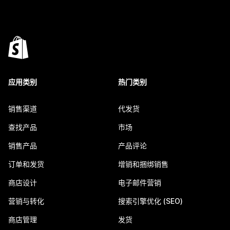
应用类别
热门类别
销售渠道
代发货
查找产品
市场
销售产品
产品评论
订单和发货
增销和捆绑销售
商店设计
电子邮件营销
营销与转化
搜索引擎优化 (SEO)
商店管理
发货