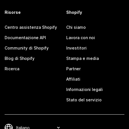
Risorse
Shopify
Centro assistenza Shopify
Chi siamo
Documentazione API
Lavora con noi
Community di Shopify
Investitori
Blog di Shopify
Stampa e media
Ricerca
Partner
Affiliati
Informazioni legali
Stato del servizio