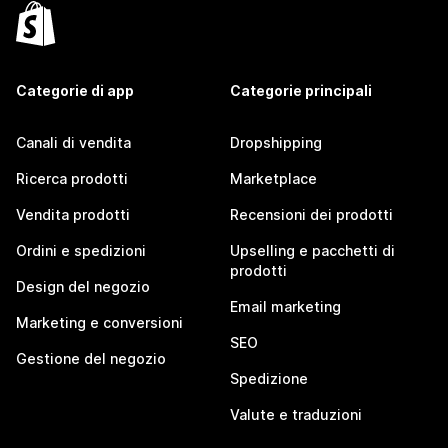
Categorie di app
Categorie principali
Canali di vendita
Dropshipping
Ricerca prodotti
Marketplace
Vendita prodotti
Recensioni dei prodotti
Ordini e spedizioni
Upselling e pacchetti di
prodotti
Design del negozio
Email marketing
Marketing e conversioni
SEO
Gestione del negozio
Spedizione
Valute e traduzioni