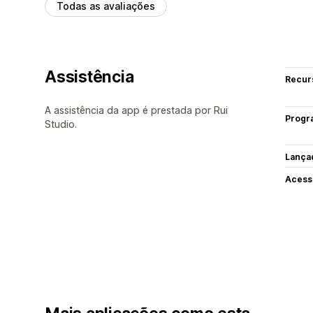
Todas as avaliações
Assistência
Recur
A assistência da app é prestada por Rui
Progr
Studio.
Lança
Acess