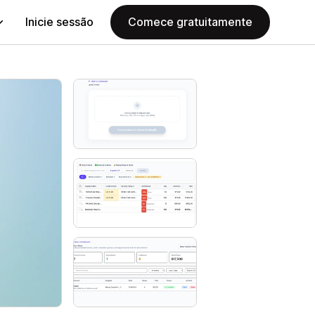
Inicie sessão
Comece gratuitamente