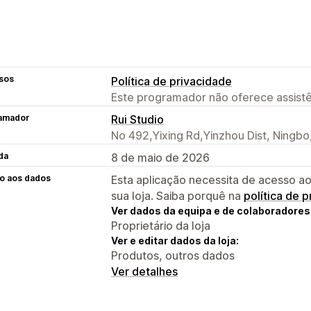
sos
Política de privacidade
Este programador não oferece assistê
amador
Rui Studio
No 492,Yixing Rd,Yinzhou Dist, Ningbo
da
8 de maio de 2026
o aos dados
Esta aplicação necessita de acesso ao
sua loja. Saiba porquê na
política de 
Ver dados da equipa e de colaboradores
Proprietário da loja
Ver e editar dados da loja:
Produtos, outros dados
Ver detalhes