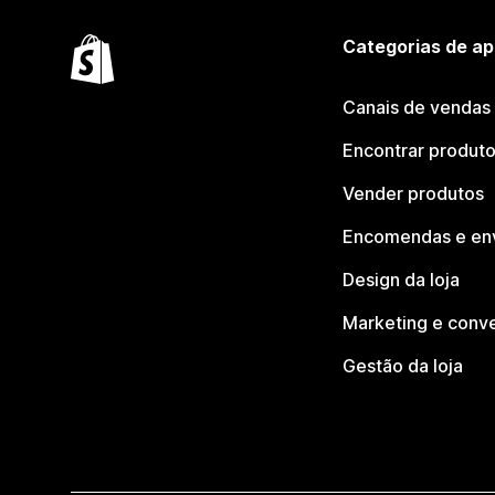
Categorias de ap
Canais de vendas
Encontrar produt
Vender produtos
Encomendas e en
Design da loja
Marketing e conv
Gestão da loja