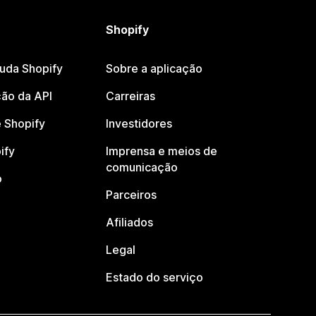
Shopify
juda Shopify
Sobre a aplicação
ão da API
Carreiras
 Shopify
Investidores
ify
Imprensa e meios de
comunicação
o
Parceiros
Afiliados
Legal
Estado do serviço