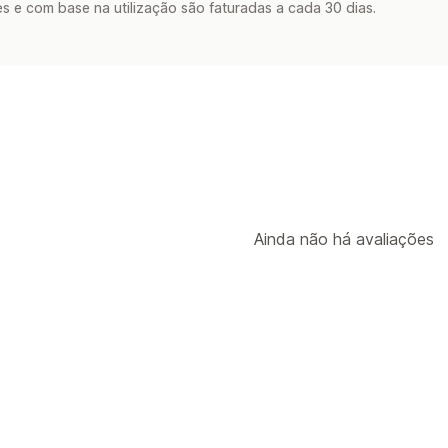
s e com base na utilização são faturadas a cada 30 dias.
Ainda não há avaliações