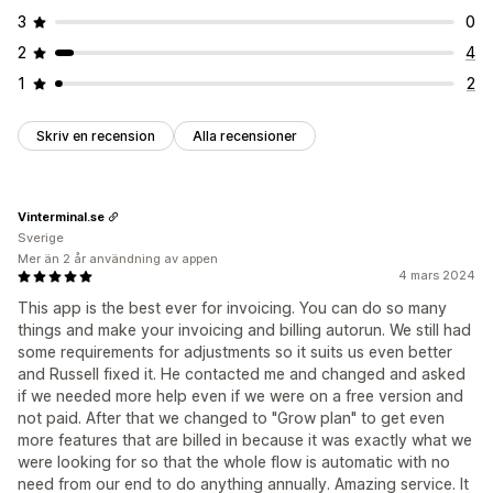
3
0
2
4
1
2
Skriv en recension
Alla recensioner
Vinterminal.se
Sverige
Mer än 2 år användning av appen
4 mars 2024
This app is the best ever for invoicing. You can do so many
things and make your invoicing and billing autorun. We still had
some requirements for adjustments so it suits us even better
and Russell fixed it. He contacted me and changed and asked
if we needed more help even if we were on a free version and
not paid. After that we changed to "Grow plan" to get even
more features that are billed in because it was exactly what we
were looking for so that the whole flow is automatic with no
need from our end to do anything annually. Amazing service. It