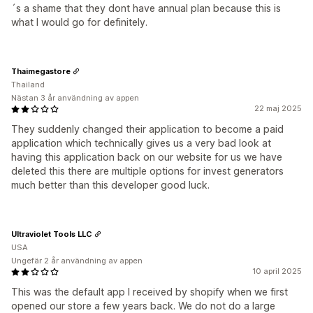
´s a shame that they dont have annual plan because this is
what I would go for definitely.
Thaimegastore
Thailand
Nästan 3 år användning av appen
22 maj 2025
They suddenly changed their application to become a paid
application which technically gives us a very bad look at
having this application back on our website for us we have
deleted this there are multiple options for invest generators
much better than this developer good luck.
Ultraviolet Tools LLC
USA
Ungefär 2 år användning av appen
10 april 2025
This was the default app I received by shopify when we first
opened our store a few years back. We do not do a large