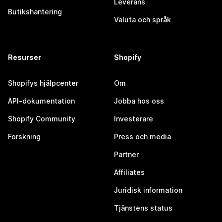
Leverans
Butikshantering
Valuta och språk
Resurser
Shopify
Shopifys hjälpcenter
Om
API-dokumentation
Jobba hos oss
Shopify Community
Investerare
Forskning
Press och media
Partner
Affiliates
Juridisk information
Tjänstens status