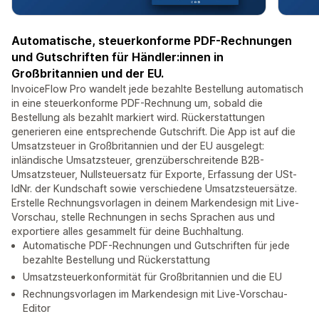
Automatische, steuerkonforme PDF-Rechnungen
und Gutschriften für Händler:innen in
Großbritannien und der EU.
InvoiceFlow Pro wandelt jede bezahlte Bestellung automatisch
in eine steuerkonforme PDF-Rechnung um, sobald die
Bestellung als bezahlt markiert wird. Rückerstattungen
generieren eine entsprechende Gutschrift. Die App ist auf die
Umsatzsteuer in Großbritannien und der EU ausgelegt:
inländische Umsatzsteuer, grenzüberschreitende B2B-
Umsatzsteuer, Nullsteuersatz für Exporte, Erfassung der USt-
IdNr. der Kundschaft sowie verschiedene Umsatzsteuersätze.
Erstelle Rechnungsvorlagen in deinem Markendesign mit Live-
Vorschau, stelle Rechnungen in sechs Sprachen aus und
exportiere alles gesammelt für deine Buchhaltung.
Automatische PDF-Rechnungen und Gutschriften für jede
bezahlte Bestellung und Rückerstattung
Umsatzsteuerkonformität für Großbritannien und die EU
Rechnungsvorlagen im Markendesign mit Live-Vorschau-
Editor