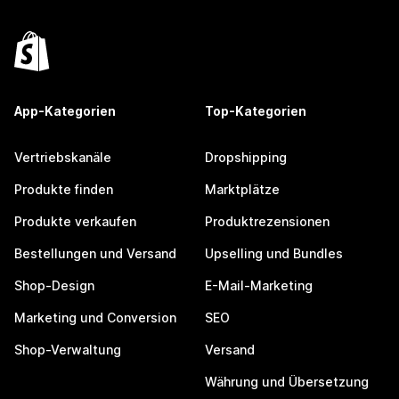
App-Kategorien
Top-Kategorien
Vertriebskanäle
Dropshipping
Produkte finden
Marktplätze
Produkte verkaufen
Produktrezensionen
Bestellungen und Versand
Upselling und Bundles
Shop-Design
E-Mail-Marketing
Marketing und Conversion
SEO
Shop-Verwaltung
Versand
Währung und Übersetzung