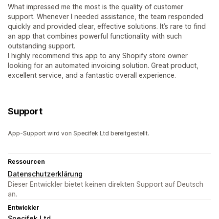
What impressed me the most is the quality of customer
support. Whenever I needed assistance, the team responded
quickly and provided clear, effective solutions. It’s rare to find
an app that combines powerful functionality with such
outstanding support.
I highly recommend this app to any Shopify store owner
looking for an automated invoicing solution. Great product,
excellent service, and a fantastic overall experience.
Support
App-Support wird von Specifek Ltd bereitgestellt.
Ressourcen
Datenschutzerklärung
Dieser Entwickler bietet keinen direkten Support auf Deutsch
an.
Entwickler
Specifek Ltd