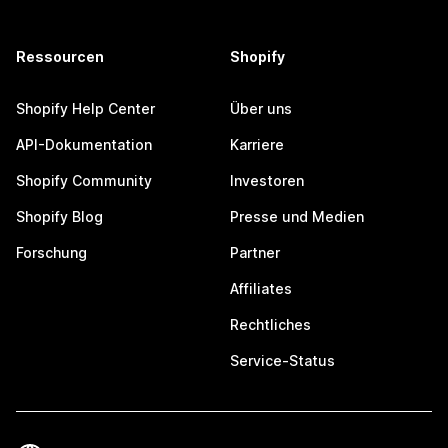
Ressourcen
Shopify
Shopify Help Center
Über uns
API-Dokumentation
Karriere
Shopify Community
Investoren
Shopify Blog
Presse und Medien
Forschung
Partner
Affiliates
Rechtliches
Service-Status