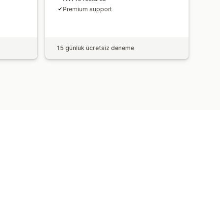
Premium support
15 günlük ücretsiz deneme