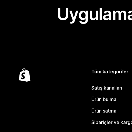
Uygulama
Tüm kategoriler
Satış kanalları
Ürün bulma
Ürün satma
Siparişler ve karg