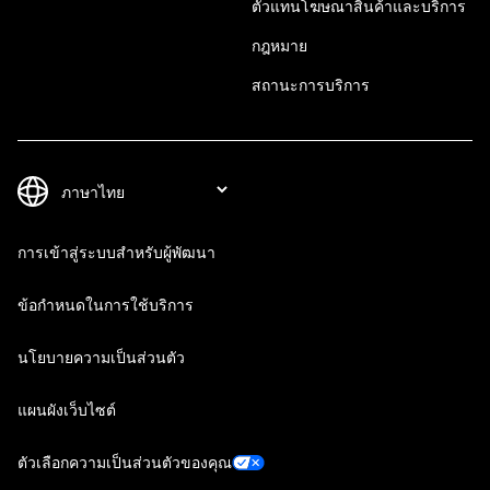
ตัวแทนโฆษณาสินค้าและบริการ
กฎหมาย
สถานะการบริการ
การเข้าสู่ระบบสำหรับผู้พัฒนา
ข้อกำหนดในการใช้บริการ
นโยบายความเป็นส่วนตัว
แผนผังเว็บไซต์
ตัวเลือกความเป็นส่วนตัวของคุณ