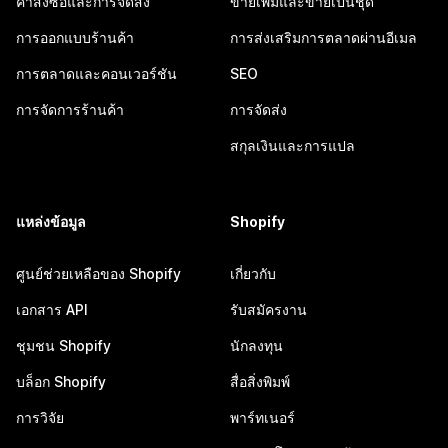
คำสั่งซื้อและการจัดส่ง
ขายเพิ่มและขายเป็นชุด
การออกแบบร้านค้า
การส่งเสริมการตลาดผ่านอีเมล
การตลาดและคอนเวอร์ชัน
SEO
การจัดการร้านค้า
การจัดส่ง
สกุลเงินและการแปล
แหล่งข้อมูล
Shopify
ศูนย์ช่วยเหลือของ Shopify
เกี่ยวกับ
เอกสาร API
รับสมัครงาน
ชุมชน Shopify
นักลงทุน
บล็อก Shopify
สื่อสิ่งพิมพ์
การวิจัย
พาร์ทเนอร์