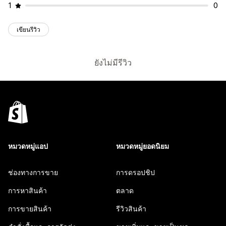
1
0
เขียนรีวิว
ยังไม่มีรีวิว
หมวดหมู่แอป
หมวดหมู่ยอดนิยม
ช่องทางการขาย
การดรอปชิป
การหาสินค้า
ตลาด
การขายสินค้า
รีวิวสินค้า