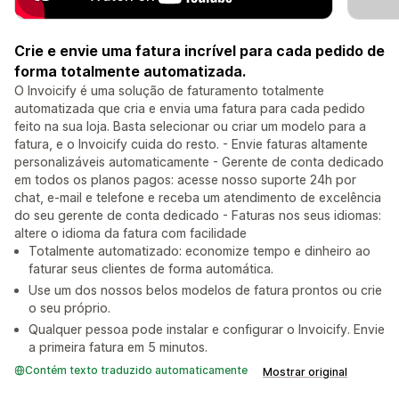
Crie e envie uma fatura incrível para cada pedido de
forma totalmente automatizada.
O Invoicify é uma solução de faturamento totalmente
automatizada que cria e envia uma fatura para cada pedido
feito na sua loja. Basta selecionar ou criar um modelo para a
fatura, e o Invoicify cuida do resto. - Envie faturas altamente
personalizáveis automaticamente - Gerente de conta dedicado
em todos os planos pagos: acesse nosso suporte 24h por
chat, e-mail e telefone e receba um atendimento de excelência
do seu gerente de conta dedicado - Faturas nos seus idiomas:
altere o idioma da fatura com facilidade
Totalmente automatizado: economize tempo e dinheiro ao
faturar seus clientes de forma automática.
Use um dos nossos belos modelos de fatura prontos ou crie
o seu próprio.
Qualquer pessoa pode instalar e configurar o Invoicify. Envie
a primeira fatura em 5 minutos.
Contém texto traduzido automaticamente
Mostrar original