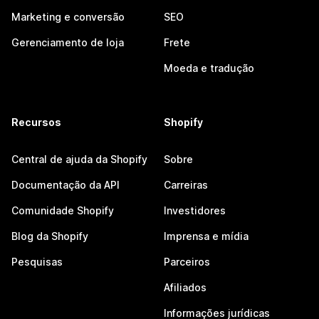
Marketing e conversão
SEO
Gerenciamento de loja
Frete
Moeda e tradução
Recursos
Shopify
Central de ajuda da Shopify
Sobre
Documentação da API
Carreiras
Comunidade Shopify
Investidores
Blog da Shopify
Imprensa e mídia
Pesquisas
Parceiros
Afiliados
Informações jurídicas