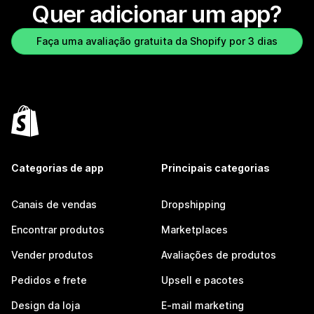
Quer adicionar um app?
Faça uma avaliação gratuita da Shopify por 3 dias
Categorias de app
Principais categorias
Canais de vendas
Dropshipping
Encontrar produtos
Marketplaces
Vender produtos
Avaliações de produtos
Pedidos e frete
Upsell e pacotes
Design da loja
E-mail marketing