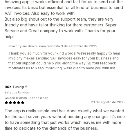
Amazing app! it works efficient and fast for us to send out the
invoices. Its basic but essential for all kind of business to send
VAT invoices. Also easy to work with.
But also big shout out to the support team, they are very
friendly and have tailor thinking for there customers. Super
Service and Great company to work with. Thanks for your
help!
Invoicify.me deixou uma resposta 3 de setembro de 2025
Thank you so much for your kind words! We’re really happy to hear
Invoicify makes sending VAT invoices easy for your business and
that our support could help you along the way. 🚀 Your feedback
motivates us to keep improving, we’re glad to have you with us!
DSX Tuning
Estados Unidos
Quase 8 anos usando o app
23 de agosto de 2025
The app is really simple and has done exactly what we wanted
for the past seven years without needing any changes. It's nice
to have something that just works which leaves me with more
time to dedicate to the demands of the business.